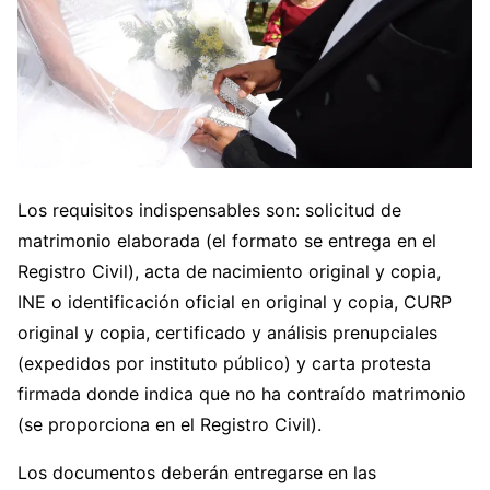
Los requisitos indispensables son: solicitud de
matrimonio elaborada (el formato se entrega en el
Registro Civil), acta de nacimiento original y copia,
INE o identificación oficial en original y copia, CURP
original y copia, certificado y análisis prenupciales
(expedidos por instituto público) y carta protesta
firmada donde indica que no ha contraído matrimonio
(se proporciona en el Registro Civil).
Los documentos deberán entregarse en las