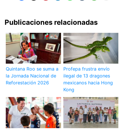
Publicaciones relacionadas
Quintana Roo se suma a
Profepa frustra envío
la Jornada Nacional de
ilegal de 13 dragones
Reforestación 2026
mexicanos hacia Hong
Kong