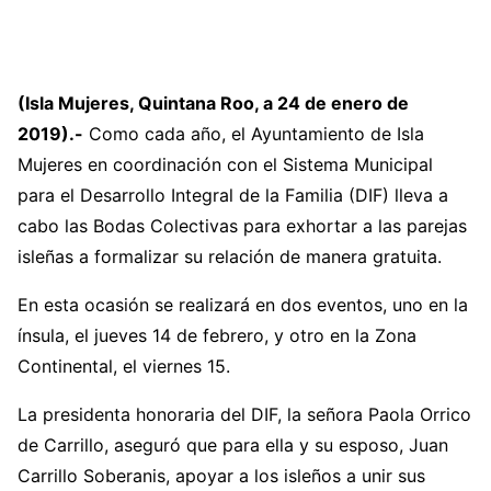
(Isla Mujeres, Quintana Roo, a 24 de enero de
2019).-
Como cada año, el Ayuntamiento de Isla
Mujeres en coordinación con el Sistema Municipal
para el Desarrollo Integral de la Familia (DIF) lleva a
cabo las Bodas Colectivas para exhortar a las parejas
isleñas a formalizar su relación de manera gratuita.
En esta ocasión se realizará en dos eventos, uno en la
ínsula, el jueves 14 de febrero, y otro en la Zona
Continental, el viernes 15.
La presidenta honoraria del DIF, la señora Paola Orrico
de Carrillo, aseguró que para ella y su esposo, Juan
Carrillo Soberanis, apoyar a los isleños a unir sus