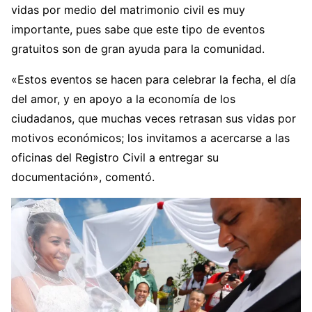
vidas por medio del matrimonio civil es muy
importante, pues sabe que este tipo de eventos
gratuitos son de gran ayuda para la comunidad.
«Estos eventos se hacen para celebrar la fecha, el día
del amor, y en apoyo a la economía de los
ciudadanos, que muchas veces retrasan sus vidas por
motivos económicos; los invitamos a acercarse a las
oficinas del Registro Civil a entregar su
documentación», comentó.