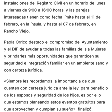
instalaciones del Registro Civil en un horario de lunes
a viernes de 9:00 a 16:00 horas, y las parejas
interesadas tienen como fecha límite hasta el 11 de
febrero, en la ínsula, y hasta el 07 de febrero, en
Rancho Viejo.
Paola Orrico destacó el compromiso del Ayuntamiento
y el DIF de ayudar a todas las familias de Isla Mujeres
y brindarles más oportunidades que garanticen su
seguridad e integración familiar en un ambiente sano y
con certeza jurídica.
«Siempre les recordamos la importancia de que
cuenten con certeza jurídica ante la ley, para beneficio
de los esposos y seguridad de los hijos, es por ello
que estamos planeando estos eventos gratuitos para
que aprovechen y cumplan su sueño», finalizó.