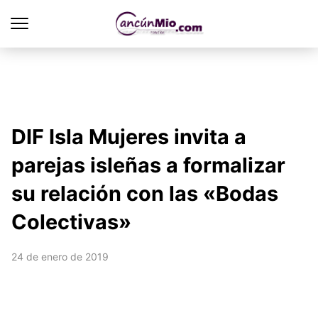
DIF Isla Mujeres invita a
parejas isleñas a formalizar
su relación con las «Bodas
Colectivas»
24 de enero de 2019