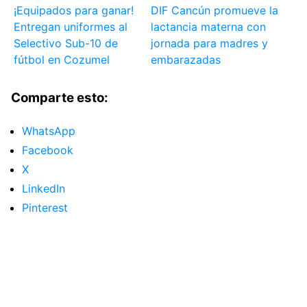
¡Equipados para ganar!
DIF Cancún promueve la
Entregan uniformes al
lactancia materna con
Selectivo Sub-10 de
jornada para madres y
fútbol en Cozumel
embarazadas
Comparte esto:
WhatsApp
Facebook
X
LinkedIn
Pinterest