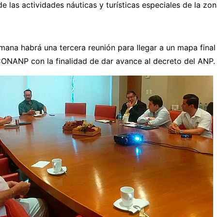
de las actividades náuticas y turísticas especiales de la zon
ana habrá una tercera reunión para llegar a un mapa final
CONANP con la finalidad de dar avance al decreto del ANP.