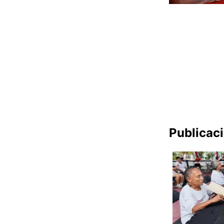
Publicac