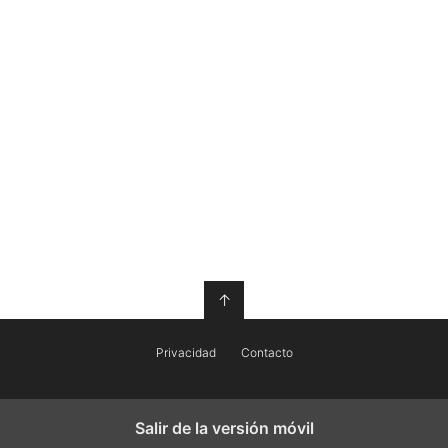
↑
Privacidad
Contacto
Salir de la versión móvil