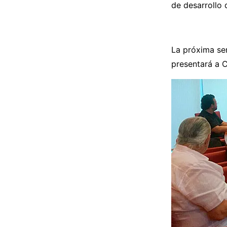
de desarrollo 
La próxima sem
presentará a 