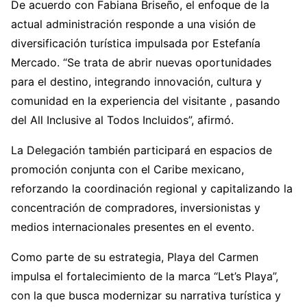
De acuerdo con Fabiana Briseño, el enfoque de la
actual administración responde a una visión de
diversificación turística impulsada por Estefanía
Mercado. “Se trata de abrir nuevas oportunidades
para el destino, integrando innovación, cultura y
comunidad en la experiencia del visitante , pasando
del All Inclusive al Todos Incluidos”, afirmó.
La Delegación también participará en espacios de
promoción conjunta con el Caribe mexicano,
reforzando la coordinación regional y capitalizando la
concentración de compradores, inversionistas y
medios internacionales presentes en el evento.
Como parte de su estrategia, Playa del Carmen
impulsa el fortalecimiento de la marca “Let’s Playa”,
con la que busca modernizar su narrativa turística y