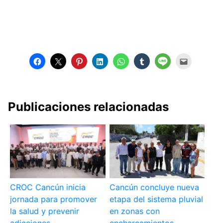
Publicaciones relacionadas
CROC Cancún inicia
Cancún concluye nueva
jornada para promover
etapa del sistema pluvial
la salud y prevenir
en zonas con