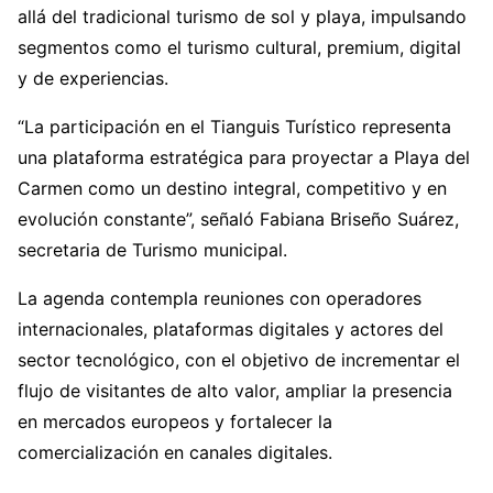
allá del tradicional turismo de sol y playa, impulsando
segmentos como el turismo cultural, premium, digital
y de experiencias.
“La participación en el Tianguis Turístico representa
una plataforma estratégica para proyectar a Playa del
Carmen como un destino integral, competitivo y en
evolución constante”, señaló Fabiana Briseño Suárez,
secretaria de Turismo municipal.
La agenda contempla reuniones con operadores
internacionales, plataformas digitales y actores del
sector tecnológico, con el objetivo de incrementar el
flujo de visitantes de alto valor, ampliar la presencia
en mercados europeos y fortalecer la
comercialización en canales digitales.