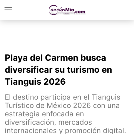
Playa del Carmen busca
diversificar su turismo en
Tianguis 2026
El destino participa en el Tianguis
Turístico de México 2026 con una
estrategia enfocada en
diversificación, mercados
internacionales y promoción digital.