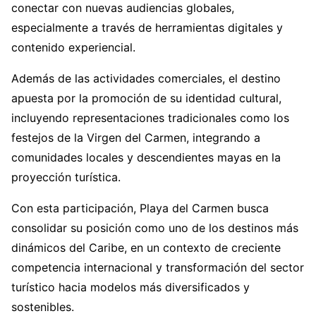
conectar con nuevas audiencias globales,
especialmente a través de herramientas digitales y
contenido experiencial.
Además de las actividades comerciales, el destino
apuesta por la promoción de su identidad cultural,
incluyendo representaciones tradicionales como los
festejos de la Virgen del Carmen, integrando a
comunidades locales y descendientes mayas en la
proyección turística.
Con esta participación, Playa del Carmen busca
consolidar su posición como uno de los destinos más
dinámicos del Caribe, en un contexto de creciente
competencia internacional y transformación del sector
turístico hacia modelos más diversificados y
sostenibles.