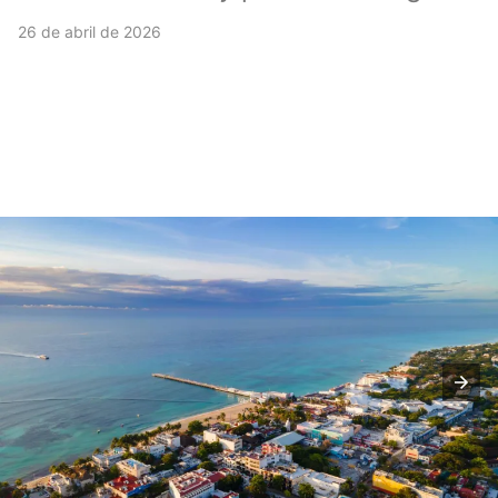
26 de abril de 2026