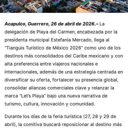
Acapulco, Guerrero, 26 de abril de 2026.–
La
delegación de Playa del Carmen, encabezada por la
presidenta municipal Estefanía Mercado, llega al
“Tianguis Turístico de México 2026” como uno de los
destinos más consolidados del Caribe mexicano y con
alta preferencia entre viajeros nacionales e
internacionales, además de una estrategia centrada en
diversificar su oferta, fortalecer su presencia global,
consolidar alianzas comerciales clave y relanzar la
marca “Let’s Playa” bajo una nueva narrativa de
turismo, cultura, innovación y comunidad.
Durante los días de la feria turística (27, 28 y 29 de
abril), la comitiva buscará reposicionar al destino más