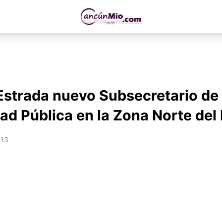
Estrada nuevo Subsecretario de
ad Pública en la Zona Norte del
013