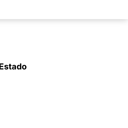
 Estado