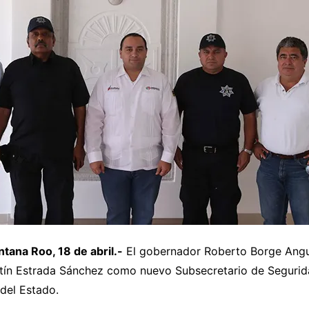
ana Roo, 18 de abril.-
El gobernador Roberto Borge Ang
rtín Estrada Sánchez como nuevo Subsecretario de Segurid
del Estado.