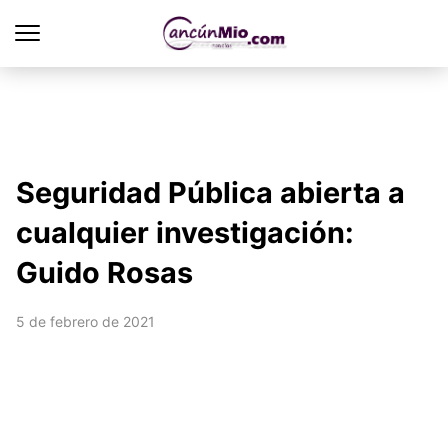
Seguridad Pública abierta a
cualquier investigación:
Guido Rosas
5 de febrero de 2021