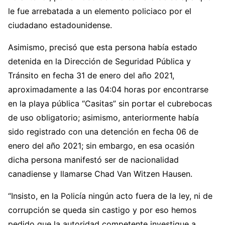
le fue arrebatada a un elemento policiaco por el
ciudadano estadounidense.
Asimismo, precisó que esta persona había estado
detenida en la Dirección de Seguridad Pública y
Tránsito en fecha 31 de enero del año 2021,
aproximadamente a las 04:04 horas por encontrarse
en la playa pública “Casitas” sin portar el cubrebocas
de uso obligatorio; asimismo, anteriormente había
sido registrado con una detención en fecha 06 de
enero del año 2021; sin embargo, en esa ocasión
dicha persona manifestó ser de nacionalidad
canadiense y llamarse Chad Van Witzen Hausen.
“Insisto, en la Policía ningún acto fuera de la ley, ni de
corrupción se queda sin castigo y por eso hemos
pedido que la autoridad competente investigue a