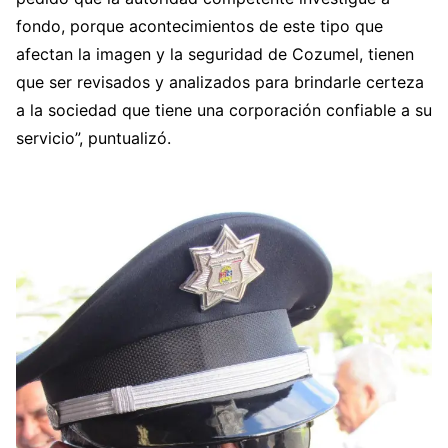
fondo, porque acontecimientos de este tipo que
afectan la imagen y la seguridad de Cozumel, tienen
que ser revisados y analizados para brindarle certeza
a la sociedad que tiene una corporación confiable a su
servicio”, puntualizó.