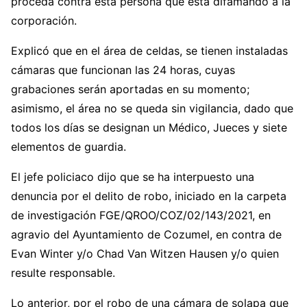
proceda contra esta persona que está difamando a la
corporación.
Explicó que en el área de celdas, se tienen instaladas
cámaras que funcionan las 24 horas, cuyas
grabaciones serán aportadas en su momento;
asimismo, el área no se queda sin vigilancia, dado que
todos los días se designan un Médico, Jueces y siete
elementos de guardia.
El jefe policiaco dijo que se ha interpuesto una
denuncia por el delito de robo, iniciado en la carpeta
de investigación FGE/QROO/COZ/02/143/2021, en
agravio del Ayuntamiento de Cozumel, en contra de
Evan Winter y/o Chad Van Witzen Hausen y/o quien
resulte responsable.
Lo anterior, por el robo de una cámara de solapa que