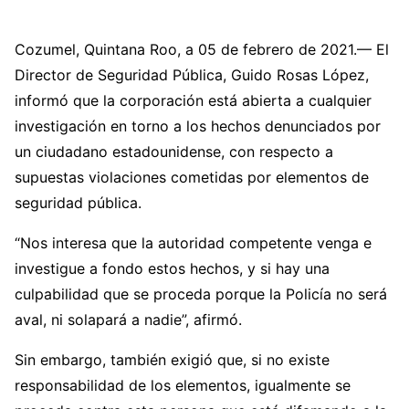
Cozumel, Quintana Roo, a 05 de febrero de 2021.— El
Director de Seguridad Pública, Guido Rosas López,
informó que la corporación está abierta a cualquier
investigación en torno a los hechos denunciados por
un ciudadano estadounidense, con respecto a
supuestas violaciones cometidas por elementos de
seguridad pública.
“Nos interesa que la autoridad competente venga e
investigue a fondo estos hechos, y si hay una
culpabilidad que se proceda porque la Policía no será
aval, ni solapará a nadie”, afirmó.
Sin embargo, también exigió que, si no existe
responsabilidad de los elementos, igualmente se