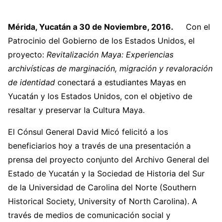
Mérida, Yucatán a 30 de Noviembre, 2016.
Con el
Patrocinio del Gobierno de los Estados Unidos, el
proyecto:
Revitalización Maya: Experiencias
archivísticas de marginación, migración y revaloración
de identidad
conectará a estudiantes Mayas en
Yucatán y los Estados Unidos, con el objetivo de
resaltar y preservar la Cultura Maya.
El Cónsul General David Micó felicitó a los
beneficiarios hoy a través de una presentación a
prensa del proyecto conjunto del Archivo General del
Estado de Yucatán y la Sociedad de Historia del Sur
de la Universidad de Carolina del Norte (Southern
Historical Society, University of North Carolina). A
través de medios de comunicación social y