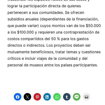
lograr la participación directa de quienes
pertenecen a sus comunidades. Se ofrecen
subsidios anuales (dependientes de la financiación,
que puede variar) cuyos montos van de los $50.000
a los $100.000 y requieren una contraprestación de
costos compartidos del 50 % para los gastos
directos o indirectos. Los proyectos deben ser
mutuamente beneficiosos, tratar temas y cuestiones
críticos e incluir viajes de la comunidad y del
personal de museos entre los países participantes.