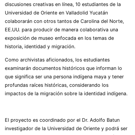
discusiones creativas en línea, 10 estudiantes de la
Universidad de Oriente en Valladolid Yucatán
colaborarán con otros tantos de Carolina del Norte,
EE.UU. para producir de manera colaborativa una
exposición de museo enfocada en los temas de
historia, identidad y migración.
Como archivistas aficionados, los estudiantes
examinarán documentos históricos que informan lo
que significa ser una persona indígena maya y tener
profundas raíces históricas, considerando los
impactos de la migración sobre la identidad indígena.
El proyecto es coordinado por el Dr. Adolfo Batun
investigador de la Universidad de Oriente y podrá ser