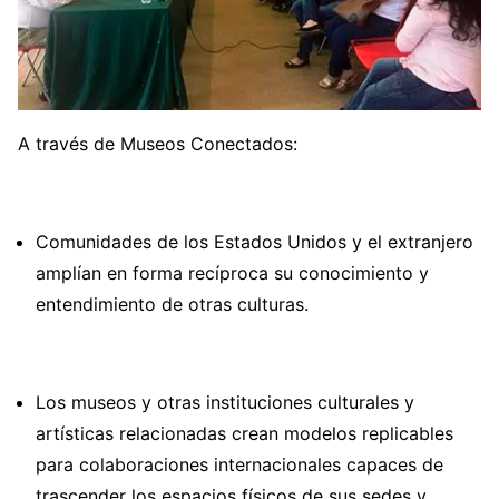
A través de Museos Conectados:
Comunidades de los Estados Unidos y el extranjero
amplían en forma recíproca su conocimiento y
entendimiento de otras culturas.
Los museos y otras instituciones culturales y
artísticas relacionadas crean modelos replicables
para colaboraciones internacionales capaces de
trascender los espacios físicos de sus sedes y