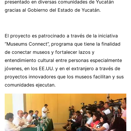
presentado en diversas comunidades de Yucatán
gracias al Gobierno del Estado de Yucatán.
El proyecto es patrocinado a través de la iniciativa
“Museums Connect”, programa que tiene la finalidad
de conectar museos y fortalecer lazos y
entendimiento cultural entre personas especialmente
jóvenes, en los EE.UU. y en el extranjero a través de
proyectos innovadores que los museos facilitan y sus
comunidades ejecutan.