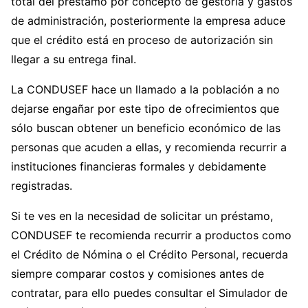
total del préstamo por concepto de gestoría y gastos
de administración, posteriormente la empresa aduce
que el crédito está en proceso de autorización sin
llegar a su entrega final.
La CONDUSEF hace un llamado a la población a no
dejarse engañar por este tipo de ofrecimientos que
sólo buscan obtener un beneficio económico de las
personas que acuden a ellas, y recomienda recurrir a
instituciones financieras formales y debidamente
registradas.
Si te ves en la necesidad de solicitar un préstamo,
CONDUSEF te recomienda recurrir a productos como
el Crédito de Nómina o el Crédito Personal, recuerda
siempre comparar costos y comisiones antes de
contratar, para ello puedes consultar el Simulador de