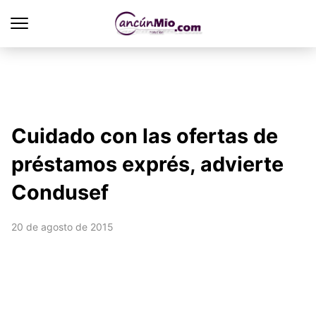
Cuidado con las ofertas de
préstamos exprés, advierte
Condusef
20 de agosto de 2015