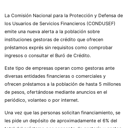
La Comisión Nacional para la Protección y Defensa de
los Usuarios de Servicios Financieros (CONDUSEF)
emite una nueva alerta a la población sobre
instituciones gestoras de crédito que ofrecen
préstamos exprés sin requisitos como comprobar
ingresos o consultar el Buró de Crédito.
Este tipo de empresas operan como gestoras ante
diversas entidades financieras o comerciales y
ofrecen préstamos a la población de hasta 5 millones
de pesos, ofertándose mediante anuncios en el
periódico, volanteo o por internet.
Una vez que las personas solicitan financiamiento, se
les pide un depósito de aproximadamente el 6% del