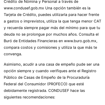
Crédito de Nómina y Personal a través de
www.condusef.gob.mx Una opción también es la
Tarjeta de Crédito, puedes utilizarla para hacer frente
a gastos o imprevistos, utiliza la que tenga menor CAT
y recuerda siempre pagar más del mínimo para que tu
deuda no se prolongue por muchos años. Consulta el
Buró de Entidades Financieras en www.buro.gob.mx,
compara costos y comisiones y utiliza la que más te
convenga.
Asimismo, acudir a una casa de empeño pude ser una
opción siempre y cuando verifiques ante el Registro
Público de Casas de Empeño de la Procuraduría
Federal del Consumidor (PROFECO) que esté
debidamente registrada. CONDUSEF hace las
siguientes recomendaciones: