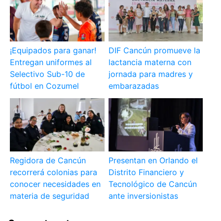
¡Equipados para ganar!
DIF Cancún promueve la
Entregan uniformes al
lactancia materna con
Selectivo Sub-10 de
jornada para madres y
fútbol en Cozumel
embarazadas
Regidora de Cancún
Presentan en Orlando el
recorrerá colonias para
Distrito Financiero y
conocer necesidades en
Tecnológico de Cancún
materia de seguridad
ante inversionistas