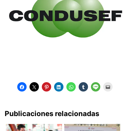
Publicaciones relacionadas