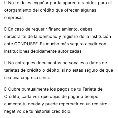
 No te dejes engañar por la aparente rapidez para el
otorgamiento del crédito que ofrecen algunas
empresas.
 En caso de requerir financiamiento, debes
cerciorarte de la identidad y registro de la institución
ante CONDUSEF. Es mucho más seguro acudir con
instituciones debidamente autorizadas.
 No entregues documentos personales o datos de
tarjetas de crédito o débito, si no estás seguro de que
sea una empresa seria.
 Cubre puntualmente los pagos de tu Tarjeta de
Crédito, cada vez que dejas de pagar a tiempo
aumenta tu deuda y puede repercutir en un registro
negativo de tu historial crediticio.