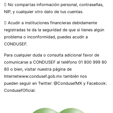
 No compartas información personal, contraseñas,
NIP, y cualquier otro dato de tus cuentas.
 Acudir a instituciones financieras debidamente
registradas te da la seguridad de que si tienes algún
problema o inconformidad, puedes acudir a
CONDUSEF.
Para cualquier duda o consulta adicional favor de
comunicarse a CONDUSEF al teléfono 01 800 999 80
80 o bien, visitar nuestra página de
Internetwww.condusef.gob.mx también nos
pueden seguir en Twitter: @CondusefMX y Facebook:
CondusefOficial.