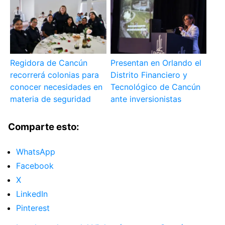
Regidora de Cancún
Presentan en Orlando el
recorrerá colonias para
Distrito Financiero y
conocer necesidades en
Tecnológico de Cancún
materia de seguridad
ante inversionistas
Comparte esto:
WhatsApp
Facebook
X
LinkedIn
Pinterest