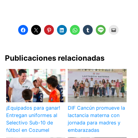
Publicaciones relacionadas
¡Equipados para ganar!
DIF Cancún promueve la
Entregan uniformes al
lactancia materna con
Selectivo Sub-10 de
jornada para madres y
fútbol en Cozumel
embarazadas