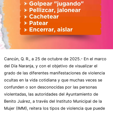
Cancún, Q. R., a 25 de octubre de 2025.- En el marco
del Día Naranja, y con el objetivo de visualizar el
grado de las diferentes manifestaciones de violencia
ocultas en la vida cotidiana y que muchas veces se
confunden o son desconocidas por las personas
violentadas, las autoridades del Ayuntamiento de
Benito Juárez, a través del Instituto Municipal de la
Mujer (IMM), reitera los tipos de violencia que puede