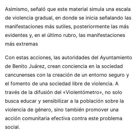
Asimismo, señaló que este material simula una escala
de violencia gradual, en donde se inicia señalando las
manifestaciones más sutiles, posteriormente las más
evidentes y, en el último rubro, las manifestaciones
más extremas
Con estas acciones, las autoridades del Ayuntamiento
de Benito Juárez, crean conciencia en la sociedad
cancunenses con la creación de un entorno seguro y
el fomento de una sociedad libre de violencia. A
través de la difusión del «Violentómetro», no solo
busca educar y sensibilizar a la población sobre la
violencia de género, sino también promover una
acción comunitaria efectiva contra este problema
social.