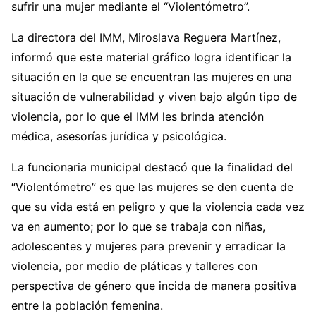
sufrir una mujer mediante el “Violentómetro”.
La directora del IMM, Miroslava Reguera Martínez,
informó que este material gráfico logra identificar la
situación en la que se encuentran las mujeres en una
situación de vulnerabilidad y viven bajo algún tipo de
violencia, por lo que el IMM les brinda atención
médica, asesorías jurídica y psicológica.
La funcionaria municipal destacó que la finalidad del
“Violentómetro” es que las mujeres se den cuenta de
que su vida está en peligro y que la violencia cada vez
va en aumento; por lo que se trabaja con niñas,
adolescentes y mujeres para prevenir y erradicar la
violencia, por medio de pláticas y talleres con
perspectiva de género que incida de manera positiva
entre la población femenina.