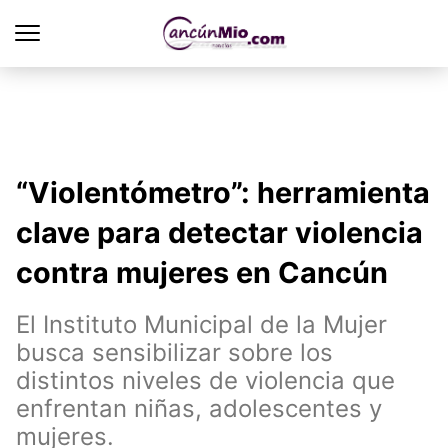
“Violentómetro”: herramienta
clave para detectar violencia
contra mujeres en Cancún
El Instituto Municipal de la Mujer
busca sensibilizar sobre los
distintos niveles de violencia que
enfrentan niñas, adolescentes y
mujeres.