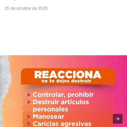
25 de octubre de 2025