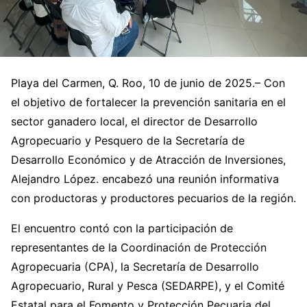
Playa del Carmen, Q. Roo, 10 de junio de 2025.– Con
el objetivo de fortalecer la prevención sanitaria en el
sector ganadero local, el director de Desarrollo
Agropecuario y Pesquero de la Secretaría de
Desarrollo Económico y de Atracción de Inversiones,
Alejandro López. encabezó una reunión informativa
con productoras y productores pecuarios de la región.
El encuentro contó con la participación de
representantes de la Coordinación de Protección
Agropecuaria (CPA), la Secretaría de Desarrollo
Agropecuario, Rural y Pesca (SEDARPE), y el Comité
Estatal para el Fomento y Protección Pecuaria del