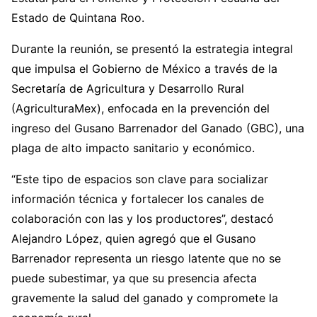
Estado de Quintana Roo.
Durante la reunión, se presentó la estrategia integral
que impulsa el Gobierno de México a través de la
Secretaría de Agricultura y Desarrollo Rural
(AgriculturaMex), enfocada en la prevención del
ingreso del Gusano Barrenador del Ganado (GBC), una
plaga de alto impacto sanitario y económico.
“Este tipo de espacios son clave para socializar
información técnica y fortalecer los canales de
colaboración con las y los productores”, destacó
Alejandro López, quien agregó que el Gusano
Barrenador representa un riesgo latente que no se
puede subestimar, ya que su presencia afecta
gravemente la salud del ganado y compromete la