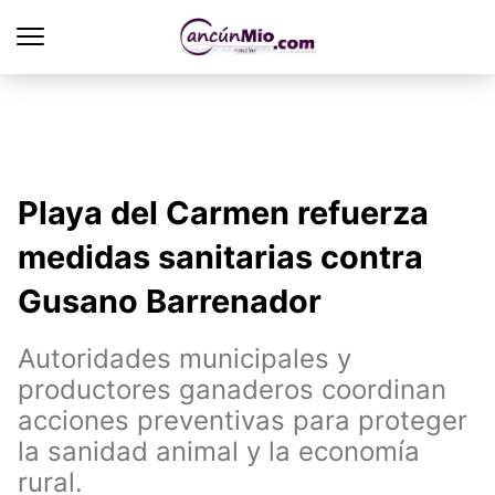
Playa del Carmen refuerza
medidas sanitarias contra
Gusano Barrenador
Autoridades municipales y
productores ganaderos coordinan
acciones preventivas para proteger
la sanidad animal y la economía
rural.