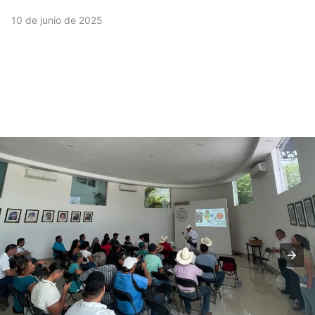
10 de junio de 2025