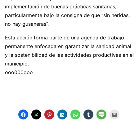
implementación de buenas prácticas sanitarias,
particularmente bajo la consigna de que “sin heridas,
no hay gusaneras”.
Esta acción forma parte de una agenda de trabajo
permanente enfocada en garantizar la sanidad animal
y la sostenibilidad de las actividades productivas en el
municipio.
ooo000ooo