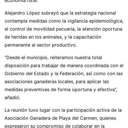
economía rural.
Alejandro López subrayó que la estrategia nacional
contempla medidas como la vigilancia epidemiológica,
el control de movilidad pecuaria, la atención oportuna
de heridas en los animales, y la capacitación
permanente al sector productivo.
“Desde el municipio, reiteramos nuestra total
disposición para trabajar de manera coordinada con el
Gobierno del Estado y la Federación, así como con las
asociaciones ganaderas locales, para aplicar las
medidas preventivas de forma oportuna y efectiva”,
añadió.
La reunión tuvo lugar con la participación activa de la
Asociación Ganadera de Playa del Carmen, quienes
expresaron su compromiso de colaborar en la