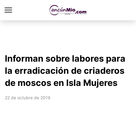
Informan sobre labores para
la erradicación de criaderos
de moscos en Isla Mujeres
22 de octubre de 2019