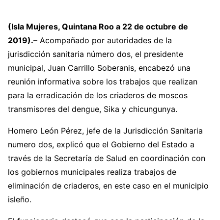
(Isla Mujeres, Quintana Roo a 22 de octubre de
2019).
– Acompañado por autoridades de la
jurisdicción sanitaria número dos, el presidente
municipal, Juan Carrillo Soberanis, encabezó una
reunión informativa sobre los trabajos que realizan
para la erradicación de los criaderos de moscos
transmisores del dengue, Sika y chicungunya.
Homero León Pérez, jefe de la Jurisdicción Sanitaria
numero dos, explicó que el Gobierno del Estado a
través de la Secretaría de Salud en coordinación con
los gobiernos municipales realiza trabajos de
eliminación de criaderos, en este caso en el municipio
isleño.