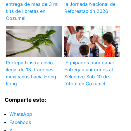
entrega de más de 3 mil
la Jornada Nacional de
kits de libretas en
Reforestación 2026
Cozumel
Profepa frustra envío
¡Equipados para ganar!
ilegal de 13 dragones
Entregan uniformes al
mexicanos hacia Hong
Selectivo Sub-10 de
Kong
fútbol en Cozumel
Comparte esto:
WhatsApp
Facebook
X