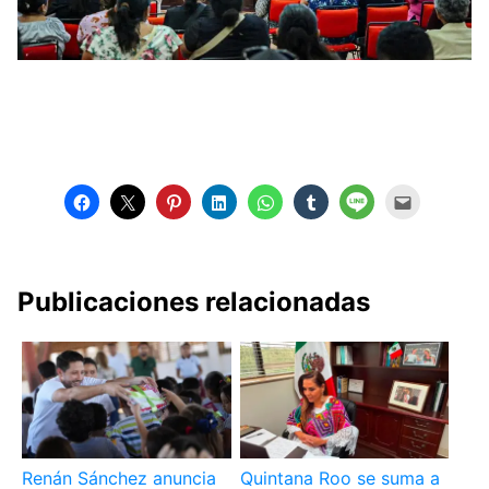
Publicaciones relacionadas
Renán Sánchez anuncia
Quintana Roo se suma a