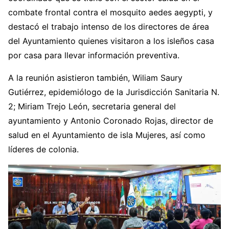
combate frontal contra el mosquito aedes aegypti, y
destacó el trabajo intenso de los directores de área
del Ayuntamiento quienes visitaron a los isleños casa
por casa para llevar información preventiva.
A la reunión asistieron también, Wiliam Saury
Gutiérrez, epidemiólogo de la Jurisdicción Sanitaria N.
2; Miriam Trejo León, secretaria general del
ayuntamiento y Antonio Coronado Rojas, director de
salud en el Ayuntamiento de isla Mujeres, así como
líderes de colonia.