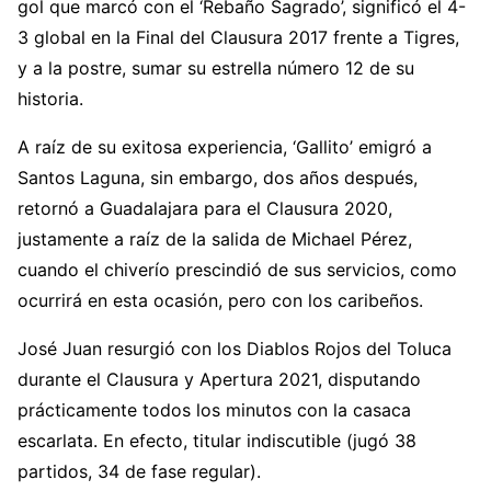
gol que marcó con el ‘Rebaño Sagrado’, significó el 4-
3 global en la Final del Clausura 2017 frente a Tigres,
y a la postre, sumar su estrella número 12 de su
historia.
A raíz de su exitosa experiencia, ‘Gallito’ emigró a
Santos Laguna, sin embargo, dos años después,
retornó a Guadalajara para el Clausura 2020,
justamente a raíz de la salida de Michael Pérez,
cuando el chiverío prescindió de sus servicios, como
ocurrirá en esta ocasión, pero con los caribeños.
José Juan resurgió con los Diablos Rojos del Toluca
durante el Clausura y Apertura 2021, disputando
prácticamente todos los minutos con la casaca
escarlata. En efecto, titular indiscutible (jugó 38
partidos, 34 de fase regular).