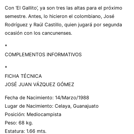
Con ‘El Gallito’, ya son tres las altas para el próximo
semestre. Antes, lo hicieron el colombiano, José
Rodríguez y Raúl Castillo, quien jugará por segunda
ocasión con los cancunenses.
*
COMPLEMENTOS INFORMATIVOS
*
FICHA TÉCNICA
JOSÉ JUAN VÁZQUEZ GÓMEZ
Fecha de Nacimiento: 14/Marzo/1988
Lugar de Nacimiento: Celaya, Guanajuato
Posición: Mediocampista
Peso: 68 kg.
Estatura: 1.66 mts.