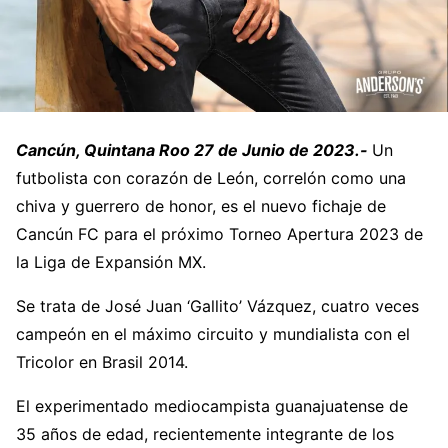
Cancún, Quintana Roo 27 de Junio de 2023.-
Un
futbolista con corazón de León, correlón como una
chiva y guerrero de honor, es el nuevo fichaje de
Cancún FC para el próximo Torneo Apertura 2023 de
la Liga de Expansión MX.
Se trata de José Juan ‘Gallito’ Vázquez, cuatro veces
campeón en el máximo circuito y mundialista con el
Tricolor en Brasil 2014.
El experimentado mediocampista guanajuatense de
35 años de edad, recientemente integrante de los