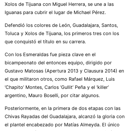
Xolos de Tijuana con Miguel Herrera, se une a las
Iguanas para cubrir el lugar de Michael Pérez.
Defendió los colores de León, Guadalajara, Santos,
Toluca y Xolos de Tijuana, los primeros tres con los
que conquistó el título en su carrera.
Con los Esmeraldas fue pieza clave en el
bicampeonato del entonces equipo, dirigido por
Gustavo Matosas (Apertura 2013 y Clausura 2014) en
el que militaron otros, como Rafael Márquez, Luis
‘Chapito’ Montes, Carlos ‘Gullit’ Peña y el ‘killer’
argentino, Mauro Boselli, por citar algunos.
Posteriormente, en la primera de dos etapas con las
Chivas Rayadas del Guadalajara, alcanzó la gloria con
el plantel encabezado por Matías Almeyda. El único