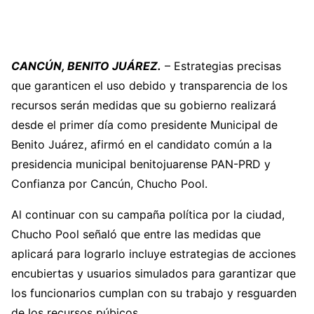
CANCÚN, BENITO JUÁREZ.
– Estrategias precisas
que garanticen el uso debido y transparencia de los
recursos serán medidas que su gobierno realizará
desde el primer día como presidente Municipal de
Benito Juárez, afirmó en el candidato común a la
presidencia municipal benitojuarense PAN-PRD y
Confianza por Cancún, Chucho Pool.
Al continuar con su campaña política por la ciudad,
Chucho Pool señaló que entre las medidas que
aplicará para lograrlo incluye estrategias de acciones
encubiertas y usuarios simulados para garantizar que
los funcionarios cumplan con su trabajo y resguarden
de los recursos púbicos.