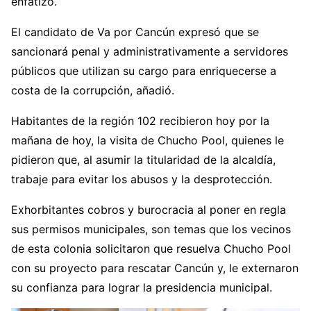
enfatizó.
El candidato de Va por Cancún expresó que se
sancionará penal y administrativamente a servidores
públicos que utilizan su cargo para enriquecerse a
costa de la corrupción, añadió.
Habitantes de la región 102 recibieron hoy por la
mañana de hoy, la visita de Chucho Pool, quienes le
pidieron que, al asumir la titularidad de la alcaldía,
trabaje para evitar los abusos y la desprotección.
Exhorbitantes cobros y burocracia al poner en regla
sus permisos municipales, son temas que los vecinos
de esta colonia solicitaron que resuelva Chucho Pool
con su proyecto para rescatar Cancún y, le externaron
su confianza para lograr la presidencia municipal.