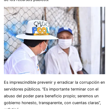
Es imprescindible prevenir y erradicar la corrupción en
servidores públicos. “Es importante terminar con el
abuso del poder para beneficio propio; seremos un
gobierno honesto, transparente, con cuentas claras”,