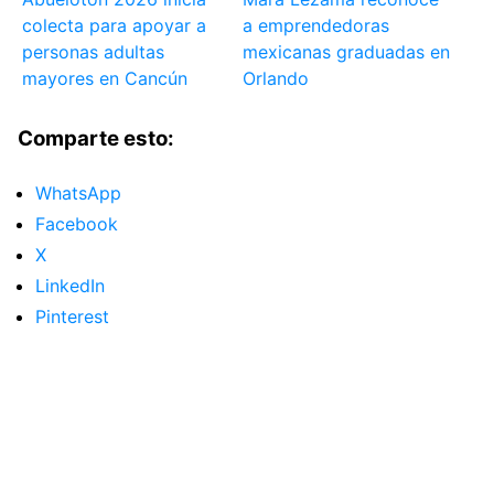
colecta para apoyar a
a emprendedoras
personas adultas
mexicanas graduadas en
mayores en Cancún
Orlando
Comparte esto:
WhatsApp
Facebook
X
LinkedIn
Pinterest