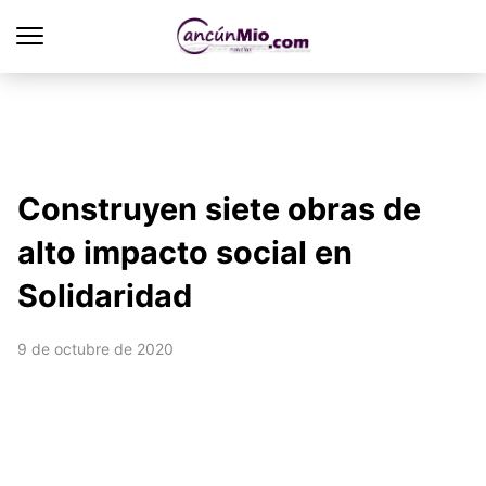
Construyen siete obras de
alto impacto social en
Solidaridad
9 de octubre de 2020