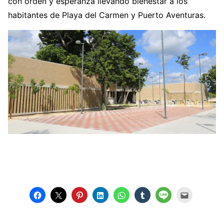
con orden y esperanza llevando bienestar a los
habitantes de Playa del Carmen y Puerto Aventuras.