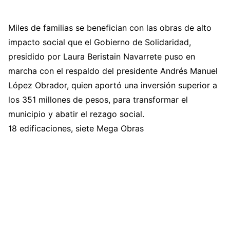
Miles de familias se benefician con las obras de alto
impacto social que el Gobierno de Solidaridad,
presidido por Laura Beristain Navarrete puso en
marcha con el respaldo del presidente Andrés Manuel
López Obrador, quien aportó una inversión superior a
los 351 millones de pesos, para transformar el
municipio y abatir el rezago social.
18 edificaciones, siete Mega Obras