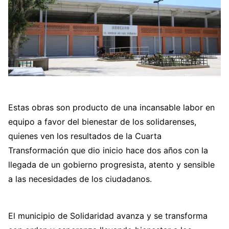
Estas obras son producto de una incansable labor en
equipo a favor del bienestar de los solidarenses,
quienes ven los resultados de la Cuarta
Transformación que dio inicio hace dos años con la
llegada de un gobierno progresista, atento y sensible
a las necesidades de los ciudadanos.
El municipio de Solidaridad avanza y se transforma