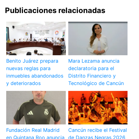
Publicaciones relacionadas
Benito Juárez prepara
Mara Lezama anuncia
nuevas reglas para
declaratoria para el
inmuebles abandonados
Distrito Financiero y
y deteriorados
Tecnológico de Cancún
Fundación Real Madrid
Cancún recibe el Festival
en Quintana Roo anuncia
de Danzas Negras 2026