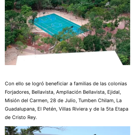
Con ello se logró beneficiar a familias de las colonias
Forjadores, Bellavista, Ampliación Bellavista, Ejidal,
Misión del Carmen, 28 de Julio, Tumben Chilam, La
Guadalupana, El Petén, Villas Riviera y de la 5ta Etapa
de Cristo Rey.