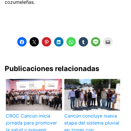
cozumeleñas.
Publicaciones relacionadas
CROC Cancún inicia
Cancún concluye nueva
jornada para promover
etapa del sistema pluvial
la salud y prevenir
en zonas con