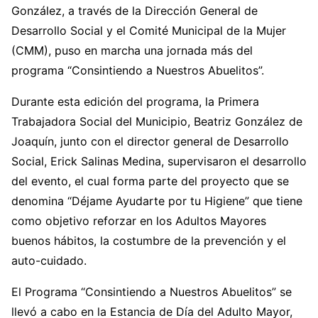
González, a través de la Dirección General de
Desarrollo Social y el Comité Municipal de la Mujer
(CMM), puso en marcha una jornada más del
programa “Consintiendo a Nuestros Abuelitos”.
Durante esta edición del programa, la Primera
Trabajadora Social del Municipio, Beatriz González de
Joaquín, junto con el director general de Desarrollo
Social, Erick Salinas Medina, supervisaron el desarrollo
del evento, el cual forma parte del proyecto que se
denomina “Déjame Ayudarte por tu Higiene” que tiene
como objetivo reforzar en los Adultos Mayores
buenos hábitos, la costumbre de la prevención y el
auto-cuidado.
El Programa “Consintiendo a Nuestros Abuelitos” se
llevó a cabo en la Estancia de Día del Adulto Mayor,