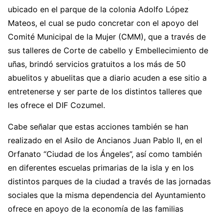
ubicado en el parque de la colonia Adolfo López
Mateos, el cual se pudo concretar con el apoyo del
Comité Municipal de la Mujer (CMM), que a través de
sus talleres de Corte de cabello y Embellecimiento de
uñas, brindó servicios gratuitos a los más de 50
abuelitos y abuelitas que a diario acuden a ese sitio a
entretenerse y ser parte de los distintos talleres que
les ofrece el DIF Cozumel.
Cabe señalar que estas acciones también se han
realizado en el Asilo de Ancianos Juan Pablo II, en el
Orfanato “Ciudad de los Ángeles”, así como también
en diferentes escuelas primarias de la isla y en los
distintos parques de la ciudad a través de las jornadas
sociales que la misma dependencia del Ayuntamiento
ofrece en apoyo de la economía de las familias