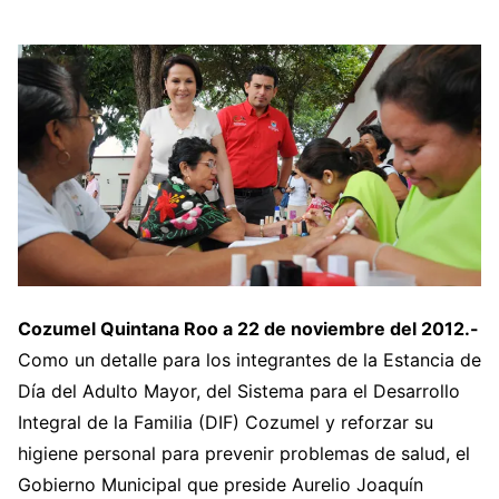
Cozumel Quintana Roo a 22 de noviembre del 2012.-
Como un detalle para los integrantes de la Estancia de
Día del Adulto Mayor, del Sistema para el Desarrollo
Integral de la Familia (DIF) Cozumel y reforzar su
higiene personal para prevenir problemas de salud, el
Gobierno Municipal que preside Aurelio Joaquín