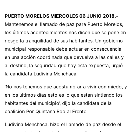
PUERTO MORELOS MIERCOLES 06 JUNIO 2018.-
Mantenemos el llamado de paz para Puerto Morelos,
los últimos acontecimientos nos dicen que se pone en
riesgo la tranquilidad de sus habitantes. Un gobierno
municipal responsable debe actuar en consecuencia
en una acción coordinada que devuelva a las calles y
al destino, la seguridad que hoy esta expuesta, urgió
la candidata Ludivina Menchaca.
‘No nos tenemos que acostumbrar a vivir con miedo, y
en los últimos días esto es lo que están sintiendo los
habitantes del municipio’, dijo la candidata de la
coalición Por Quintana Roo al Frente.
Ludivina Menchaca, hizo el llamado de paz desde el