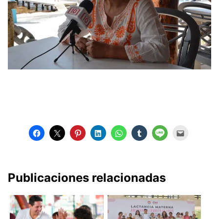
Publicaciones relacionadas