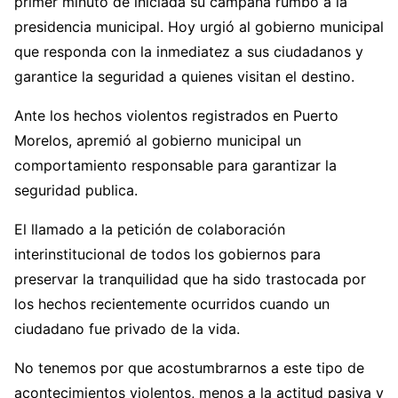
primer minuto de iniciada su campaña rumbo a la
presidencia municipal. Hoy urgió al gobierno municipal
que responda con la inmediatez a sus ciudadanos y
garantice la seguridad a quienes visitan el destino.
Ante los hechos violentos registrados en Puerto
Morelos, apremió al gobierno municipal un
comportamiento responsable para garantizar la
seguridad publica.
El llamado a la petición de colaboración
interinstitucional de todos los gobiernos para
preservar la tranquilidad que ha sido trastocada por
los hechos recientemente ocurridos cuando un
ciudadano fue privado de la vida.
No tenemos por que acostumbrarnos a este tipo de
acontecimientos violentos, menos a la actitud pasiva y