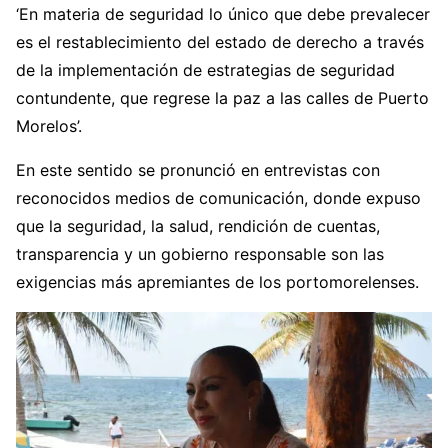
‘En materia de seguridad lo único que debe prevalecer
es el restablecimiento del estado de derecho a través
de la implementación de estrategias de seguridad
contundente, que regrese la paz a las calles de Puerto
Morelos’.
En este sentido se pronunció en entrevistas con
reconocidos medios de comunicación, donde expuso
que la seguridad, la salud, rendición de cuentas,
transparencia y un gobierno responsable son las
exigencias más apremiantes de los portomorelenses.