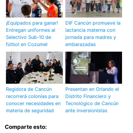
¡Equipados para ganar!
DIF Cancún promueve la
Entregan uniformes al
lactancia materna con
Selectivo Sub-10 de
jornada para madres y
fútbol en Cozumel
embarazadas
Regidora de Cancún
Presentan en Orlando el
recorrerá colonias para
Distrito Financiero y
conocer necesidades en
Tecnológico de Cancún
materia de seguridad
ante inversionistas
Comparte esto: