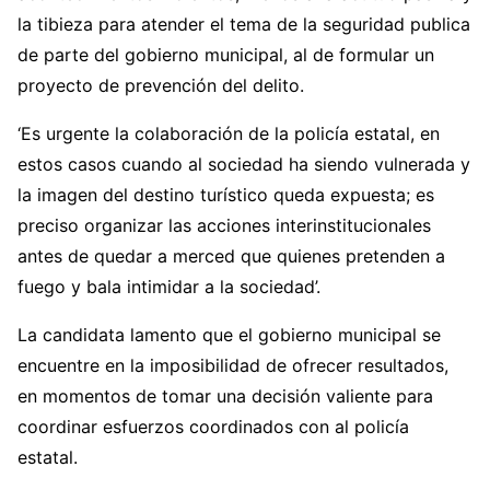
la tibieza para atender el tema de la seguridad publica
de parte del gobierno municipal, al de formular un
proyecto de prevención del delito.
‘Es urgente la colaboración de la policía estatal, en
estos casos cuando al sociedad ha siendo vulnerada y
la imagen del destino turístico queda expuesta; es
preciso organizar las acciones interinstitucionales
antes de quedar a merced que quienes pretenden a
fuego y bala intimidar a la sociedad’.
La candidata lamento que el gobierno municipal se
encuentre en la imposibilidad de ofrecer resultados,
en momentos de tomar una decisión valiente para
coordinar esfuerzos coordinados con al policía
estatal.