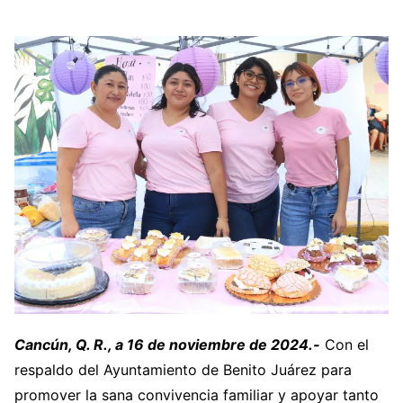
Cancún, Q. R., a 16 de noviembre de 2024.-
Con el
respaldo del Ayuntamiento de Benito Juárez para
promover la sana convivencia familiar y apoyar tanto