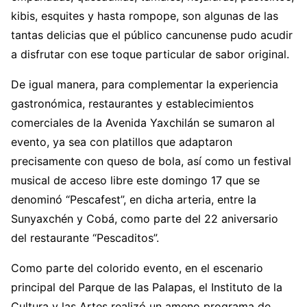
kibis, esquites y hasta rompope, son algunas de las
tantas delicias que el público cancunense pudo acudir
a disfrutar con ese toque particular de sabor original.
De igual manera, para complementar la experiencia
gastronómica, restaurantes y establecimientos
comerciales de la Avenida Yaxchilán se sumaron al
evento, ya sea con platillos que adaptaron
precisamente con queso de bola, así como un festival
musical de acceso libre este domingo 17 que se
denominó “Pescafest”, en dicha arteria, entre la
Sunyaxchén y Cobá, como parte del 22 aniversario
del restaurante “Pescaditos”.
Como parte del colorido evento, en el escenario
principal del Parque de las Palapas, el Instituto de la
Cultura y las Artes realizó un ameno programa de