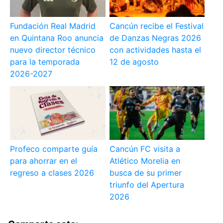
Fundación Real Madrid
Cancún recibe el Festival
en Quintana Roo anuncia
de Danzas Negras 2026
nuevo director técnico
con actividades hasta el
para la temporada
12 de agosto
2026-2027
Profeco comparte guía
Cancún FC visita a
para ahorrar en el
Atlético Morelia en
regreso a clases 2026
busca de su primer
triunfo del Apertura
2026