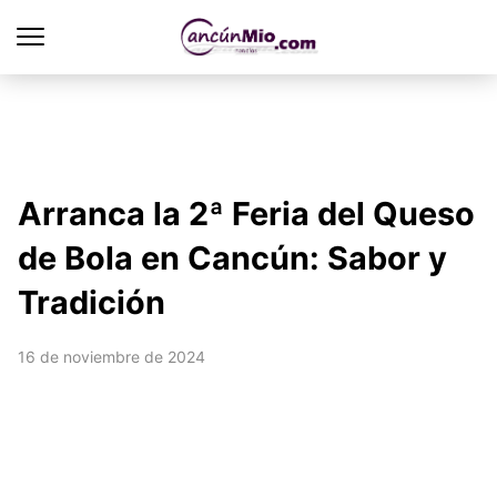
Arranca la 2ª Feria del Queso
de Bola en Cancún: Sabor y
Tradición
16 de noviembre de 2024