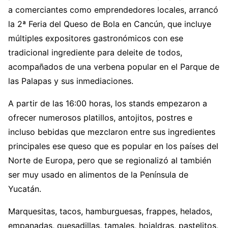
a comerciantes como emprendedores locales, arrancó
la 2ª Feria del Queso de Bola en Cancún, que incluye
múltiples expositores gastronómicos con ese
tradicional ingrediente para deleite de todos,
acompañados de una verbena popular en el Parque de
las Palapas y sus inmediaciones.
A partir de las 16:00 horas, los stands empezaron a
ofrecer numerosos platillos, antojitos, postres e
incluso bebidas que mezclaron entre sus ingredientes
principales ese queso que es popular en los países del
Norte de Europa, pero que se regionalizó al también
ser muy usado en alimentos de la Península de
Yucatán.
Marquesitas, tacos, hamburguesas, frappes, helados,
empanadas, quesadillas, tamales, hojaldras, pastelitos,