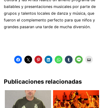
bailables y presentaciones musicales por parte de
grupos y talentos locales de danza y música, que
fueron el complemento perfecto para que niños y
grandes pasaran una tarde de mucha diversión.
Publicaciones relacionadas