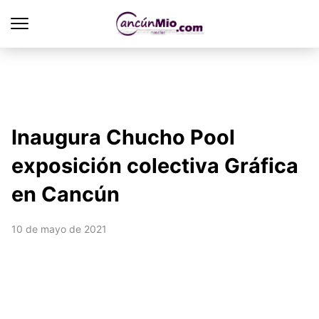
Inaugura Chucho Pool
exposición colectiva Gráfica
en Cancún
10 de mayo de 2021