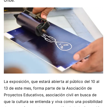
Uribe.
La exposición, que estará abierta al público del 10 al
13 de este mes, forma parte de la Asociación de
Proyectos Educativos, asociación civil en busca de
que la cultura se entienda y viva como una posibilidad