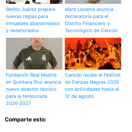
Benito Juárez prepara
Mara Lezama anuncia
nuevas reglas para
declaratoria para el
inmuebles abandonados
Distrito Financiero y
y deteriorados
Tecnológico de Cancún
Fundación Real Madrid
Cancún recibe el Festival
en Quintana Roo anuncia
de Danzas Negras 2026
nuevo director técnico
con actividades hasta el
para la temporada
12 de agosto
2026-2027
Comparte esto: