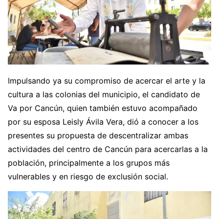
Impulsando ya su compromiso de acercar el arte y la
cultura a las colonias del municipio, el candidato de
Va por Cancún, quien también estuvo acompañado
por su esposa Leisly Ávila Vera, dió a conocer a los
presentes su propuesta de descentralizar ambas
actividades del centro de Cancún para acercarlas a la
población, principalmente a los grupos más
vulnerables y en riesgo de exclusión social.