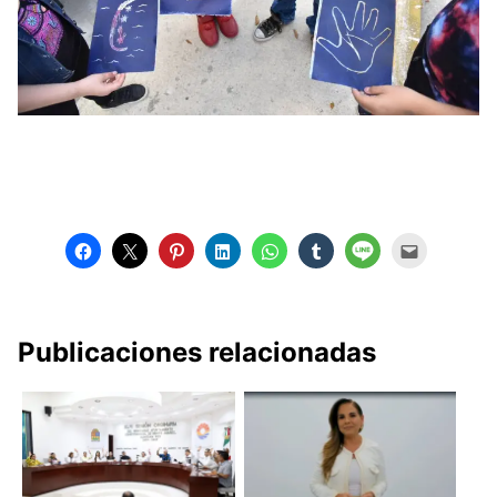
Publicaciones relacionadas