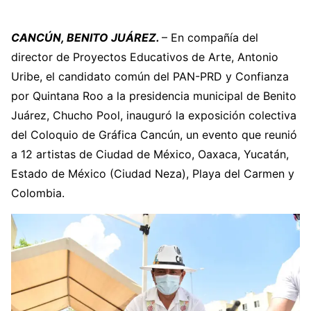
CANCÚN, BENITO JUÁREZ.
– En compañía del
director de Proyectos Educativos de Arte, Antonio
Uribe, el candidato común del PAN-PRD y Confianza
por Quintana Roo a la presidencia municipal de Benito
Juárez, Chucho Pool, inauguró la exposición colectiva
del Coloquio de Gráfica Cancún, un evento que reunió
a 12 artistas de Ciudad de México, Oaxaca, Yucatán,
Estado de México (Ciudad Neza), Playa del Carmen y
Colombia.