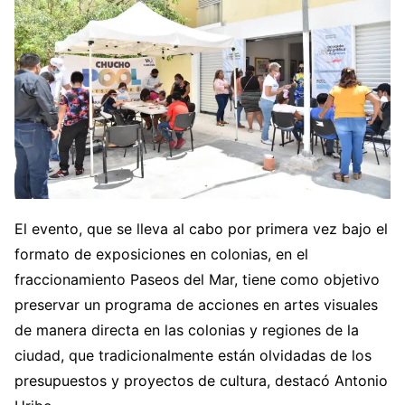
El evento, que se lleva al cabo por primera vez bajo el
formato de exposiciones en colonias, en el
fraccionamiento Paseos del Mar, tiene como objetivo
preservar un programa de acciones en artes visuales
de manera directa en las colonias y regiones de la
ciudad, que tradicionalmente están olvidadas de los
presupuestos y proyectos de cultura, destacó Antonio