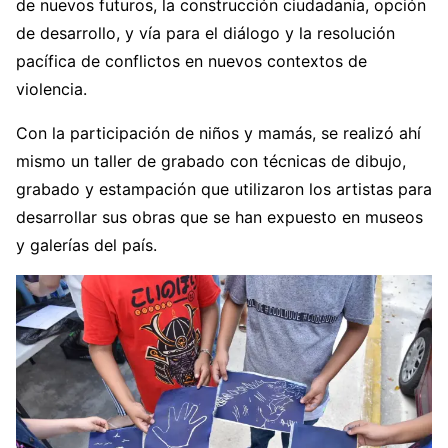
de nuevos futuros, la construcción ciudadanía, opción
de desarrollo, y vía para el diálogo y la resolución
pacífica de conflictos en nuevos contextos de
violencia.
Con la participación de niños y mamás, se realizó ahí
mismo un taller de grabado con técnicas de dibujo,
grabado y estampación que utilizaron los artistas para
desarrollar sus obras que se han expuesto en museos
y galerías del país.