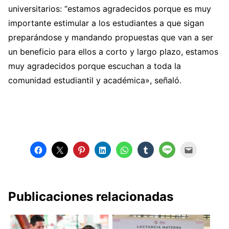
universitarios: “estamos agradecidos porque es muy
importante estimular a los estudiantes a que sigan
preparándose y mandando propuestas que van a ser
un beneficio para ellos a corto y largo plazo, estamos
muy agradecidos porque escuchan a toda la
comunidad estudiantil y académica», señaló.
Publicaciones relacionadas