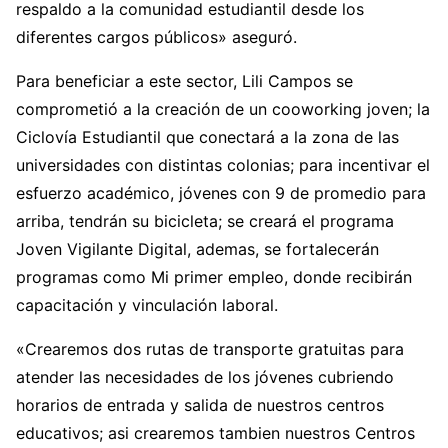
respaldo a la comunidad estudiantil desde los
diferentes cargos públicos» aseguró.
Para beneficiar a este sector, Lili Campos se
comprometió a la creación de un cooworking joven; la
Ciclovía Estudiantil que conectará a la zona de las
universidades con distintas colonias; para incentivar el
esfuerzo académico, jóvenes con 9 de promedio para
arriba, tendrán su bicicleta; se creará el programa
Joven Vigilante Digital, ademas, se fortalecerán
programas como Mi primer empleo, donde recibirán
capacitación y vinculación laboral.
«Crearemos dos rutas de transporte gratuitas para
atender las necesidades de los jóvenes cubriendo
horarios de entrada y salida de nuestros centros
educativos; asi crearemos tambien nuestros Centros