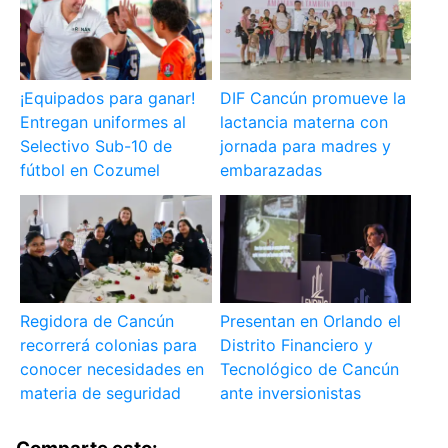
¡Equipados para ganar!
DIF Cancún promueve la
Entregan uniformes al
lactancia materna con
Selectivo Sub-10 de
jornada para madres y
fútbol en Cozumel
embarazadas
Regidora de Cancún
Presentan en Orlando el
recorrerá colonias para
Distrito Financiero y
conocer necesidades en
Tecnológico de Cancún
materia de seguridad
ante inversionistas