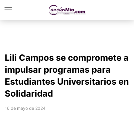
Lili Campos se compromete a
impulsar programas para
Estudiantes Universitarios en
Solidaridad
16 de mayo de 2024