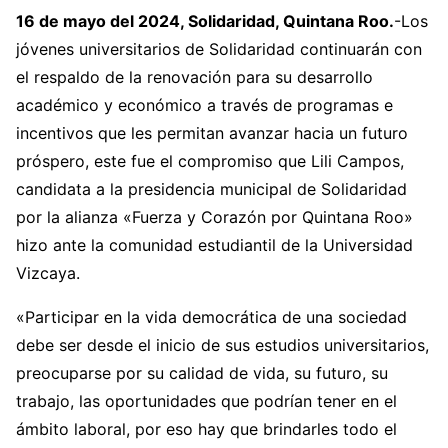
16 de mayo del 2024, Solidaridad, Quintana Roo.
-Los
jóvenes universitarios de Solidaridad continuarán con
el respaldo de la renovación para su desarrollo
académico y económico a través de programas e
incentivos que les permitan avanzar hacia un futuro
próspero, este fue el compromiso que Lili Campos,
candidata a la presidencia municipal de Solidaridad
por la alianza «Fuerza y Corazón por Quintana Roo»
hizo ante la comunidad estudiantil de la Universidad
Vizcaya.
«Participar en la vida democrática de una sociedad
debe ser desde el inicio de sus estudios universitarios,
preocuparse por su calidad de vida, su futuro, su
trabajo, las oportunidades que podrían tener en el
ámbito laboral, por eso hay que brindarles todo el