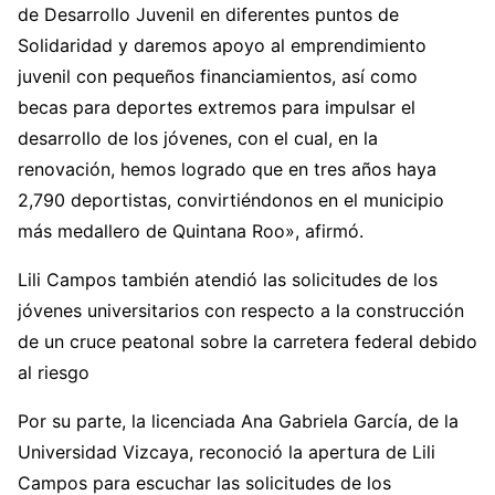
de Desarrollo Juvenil en diferentes puntos de
Solidaridad y daremos apoyo al emprendimiento
juvenil con pequeños financiamientos, así como
becas para deportes extremos para impulsar el
desarrollo de los jóvenes, con el cual, en la
renovación, hemos logrado que en tres años haya
2,790 deportistas, convirtiéndonos en el municipio
más medallero de Quintana Roo», afirmó.
Lili Campos también atendió las solicitudes de los
jóvenes universitarios con respecto a la construcción
de un cruce peatonal sobre la carretera federal debido
al riesgo
Por su parte, la licenciada Ana Gabriela García, de la
Universidad Vizcaya, reconoció la apertura de Lili
Campos para escuchar las solicitudes de los