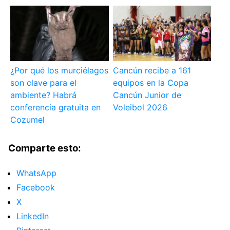
¿Por qué los murciélagos
Cancún recibe a 161
son clave para el
equipos en la Copa
ambiente? Habrá
Cancún Junior de
conferencia gratuita en
Voleibol 2026
Cozumel
Comparte esto:
WhatsApp
Facebook
X
LinkedIn