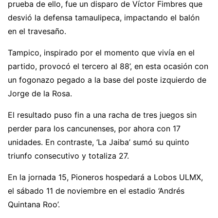
prueba de ello, fue un disparo de Víctor Fimbres que
desvió la defensa tamaulipeca, impactando el balón
en el travesaño.
Tampico, inspirado por el momento que vivía en el
partido, provocó el tercero al 88’, en esta ocasión con
un fogonazo pegado a la base del poste izquierdo de
Jorge de la Rosa.
El resultado puso fin a una racha de tres juegos sin
perder para los cancunenses, por ahora con 17
unidades. En contraste, ‘La Jaiba’ sumó su quinto
triunfo consecutivo y totaliza 27.
En la jornada 15, Pioneros hospedará a Lobos ULMX,
el sábado 11 de noviembre en el estadio ‘Andrés
Quintana Roo’.