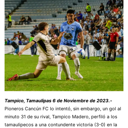
Tampico, Tamaulipas 6 de Noviembre de 2023.-
Pioneros Cancún FC lo intentó, sin embargo, un gol al
minuto 31 de su rival, Tampico Madero, perfiló a los
tamaulipecos a una contundente victoria (3-0) en la