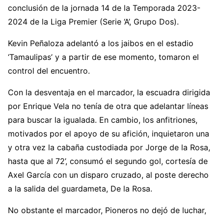
conclusión de la jornada 14 de la Temporada 2023-
2024 de la Liga Premier (Serie ‘A’, Grupo Dos).
Kevin Peñaloza adelantó a los jaibos en el estadio
‘Tamaulipas’ y a partir de ese momento, tomaron el
control del encuentro.
Con la desventaja en el marcador, la escuadra dirigida
por Enrique Vela no tenía de otra que adelantar líneas
para buscar la igualada. En cambio, los anfitriones,
motivados por el apoyo de su afición, inquietaron una
y otra vez la cabaña custodiada por Jorge de la Rosa,
hasta que al 72’, consumó el segundo gol, cortesía de
Axel García con un disparo cruzado, al poste derecho
a la salida del guardameta, De la Rosa.
No obstante el marcador, Pioneros no dejó de luchar,