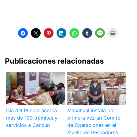
Publicaciones relacionadas
Día del Pueblo acerca
Mahahual instala por
más de 100 trámites y
primera vez un Comité
servicios a Cancún
de Operaciones en el
Muelle de Pescadores