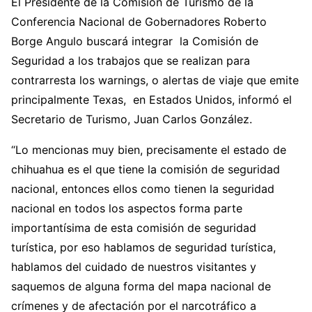
El Presidente de la Comisión de Turismo de la
Conferencia Nacional de Gobernadores Roberto
Borge Angulo buscará integrar la Comisión de
Seguridad a los trabajos que se realizan para
contrarresta los warnings, o alertas de viaje que emite
principalmente Texas, en Estados Unidos, informó el
Secretario de Turismo, Juan Carlos González.
“Lo mencionas muy bien, precisamente el estado de
chihuahua es el que tiene la comisión de seguridad
nacional, entonces ellos como tienen la seguridad
nacional en todos los aspectos forma parte
importantísima de esta comisión de seguridad
turística, por eso hablamos de seguridad turística,
hablamos del cuidado de nuestros visitantes y
saquemos de alguna forma del mapa nacional de
crímenes y de afectación por el narcotráfico a