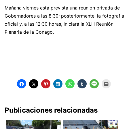
Mañana viernes está prevista una reunión privada de
Gobernadores a las 8:30; posteriormente, la fotografía
oficial y, a las 12:30 horas, iniciará la XLIII Reunión
Plenaria de la Conago.
Publicaciones relacionadas