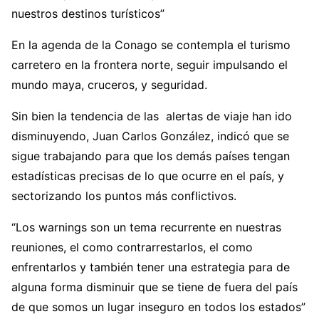
nuestros destinos turísticos”
En la agenda de la Conago se contempla el turismo
carretero en la frontera norte, seguir impulsando el
mundo maya, cruceros, y seguridad.
Sin bien la tendencia de las alertas de viaje han ido
disminuyendo, Juan Carlos González, indicó que se
sigue trabajando para que los demás países tengan
estadísticas precisas de lo que ocurre en el país, y
sectorizando los puntos más conflictivos.
“Los warnings son un tema recurrente en nuestras
reuniones, el como contrarrestarlos, el como
enfrentarlos y también tener una estrategia para de
alguna forma disminuir que se tiene de fuera del país
de que somos un lugar inseguro en todos los estados”