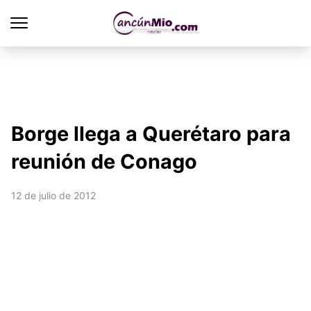
Borge llega a Querétaro para
reunión de Conago
12 de julio de 2012