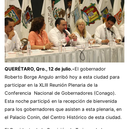
QUERÉTARO, Qro., 12 de julio.-
El gobernador
Roberto Borge Angulo arribó hoy a esta ciudad para
participar en la XLIII Reunión Plenaria de la
Conferencia Nacional de Gobernadores (Conago).
Esta noche participó en la recepción de bienvenida
para los gobernadores que asisten a esta plenaria, en
el Palacio Conin, del Centro Histórico de esta ciudad.