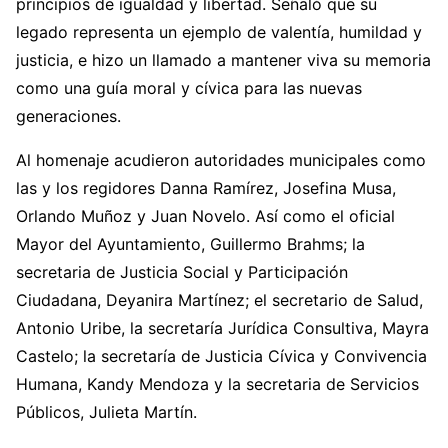
principios de igualdad y libertad. Señaló que su
legado representa un ejemplo de valentía, humildad y
justicia, e hizo un llamado a mantener viva su memoria
como una guía moral y cívica para las nuevas
generaciones.
Al homenaje acudieron autoridades municipales como
las y los regidores Danna Ramírez, Josefina Musa,
Orlando Muñoz y Juan Novelo. Así como el oficial
Mayor del Ayuntamiento, Guillermo Brahms; la
secretaria de Justicia Social y Participación
Ciudadana, Deyanira Martínez; el secretario de Salud,
Antonio Uribe, la secretaría Jurídica Consultiva, Mayra
Castelo; la secretaría de Justicia Cívica y Convivencia
Humana, Kandy Mendoza y la secretaria de Servicios
Públicos, Julieta Martín.