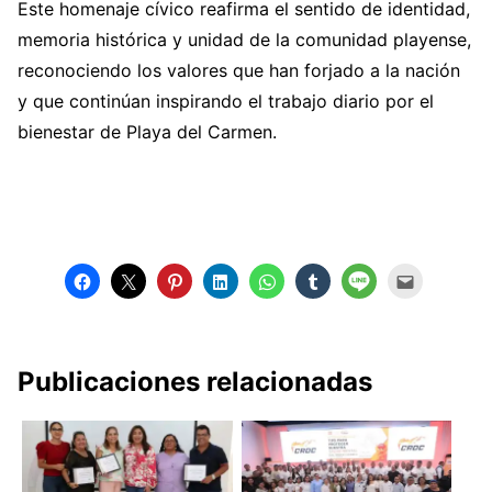
Este homenaje cívico reafirma el sentido de identidad,
memoria histórica y unidad de la comunidad playense,
reconociendo los valores que han forjado a la nación
y que continúan inspirando el trabajo diario por el
bienestar de Playa del Carmen.
Publicaciones relacionadas