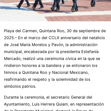
Playa del Carmen, Quintana Roo, 30 de septiembre de
2025.– En el marco del CCLX aniversario del natalicio
de José María Morelos y Pavón, la administración
municipal, encabezada por la presidenta Estefanía
Mercado, realizó una ceremonia cívica en la que se
rindieron honores a la bandera y se entonaron los
himnos a Quintana Roo y Nacional Mexicano,
reafirmando el respeto y la solemnidad de los
símbolos patrios.
Durante la ceremonia, el secretario General del
Ayuntamiento, Luis Herrera Quiam, en representación
de la Presidenta Municipal, destacó la figura de