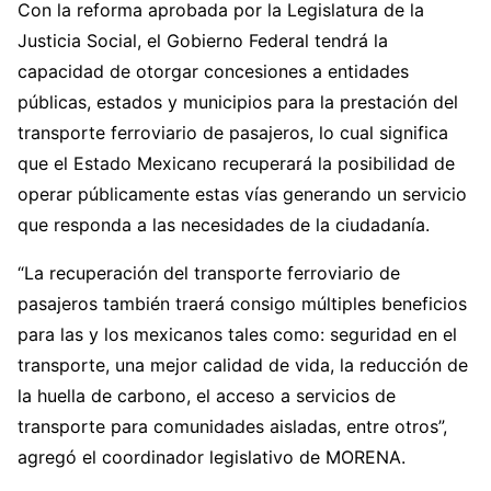
Con la reforma aprobada por la Legislatura de la
Justicia Social, el Gobierno Federal tendrá la
capacidad de otorgar concesiones a entidades
públicas, estados y municipios para la prestación del
transporte ferroviario de pasajeros, lo cual significa
que el Estado Mexicano recuperará la posibilidad de
operar públicamente estas vías generando un servicio
que responda a las necesidades de la ciudadanía.
“La recuperación del transporte ferroviario de
pasajeros también traerá consigo múltiples beneficios
para las y los mexicanos tales como: seguridad en el
transporte, una mejor calidad de vida, la reducción de
la huella de carbono, el acceso a servicios de
transporte para comunidades aisladas, entre otros”,
agregó el coordinador legislativo de MORENA.