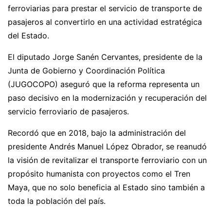
ferroviarias para prestar el servicio de transporte de
pasajeros al convertirlo en una actividad estratégica
del Estado.
El diputado Jorge Sanén Cervantes, presidente de la
Junta de Gobierno y Coordinación Política
(JUGOCOPO) aseguró que la reforma representa un
paso decisivo en la modernización y recuperación del
servicio ferroviario de pasajeros.
Recordó que en 2018, bajo la administración del
presidente Andrés Manuel López Obrador, se reanudó
la visión de revitalizar el transporte ferroviario con un
propósito humanista con proyectos como el Tren
Maya, que no solo beneficia al Estado sino también a
toda la población del país.