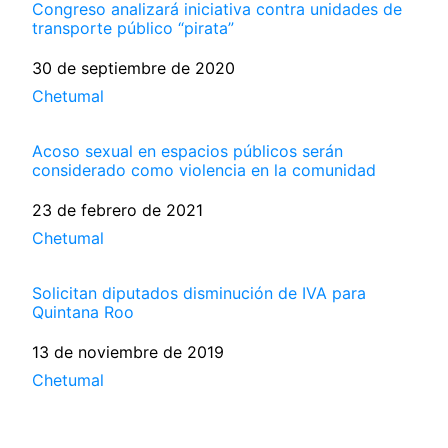
Congreso analizará iniciativa contra unidades de
transporte público “pirata”
Fecha
30 de septiembre de 2020
Respecto a
Chetumal
Acoso sexual en espacios públicos serán
considerado como violencia en la comunidad
Fecha
23 de febrero de 2021
Respecto a
Chetumal
Solicitan diputados disminución de IVA para
Quintana Roo
Fecha
13 de noviembre de 2019
Respecto a
Chetumal