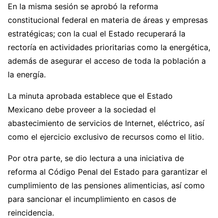
En la misma sesión se aprobó la reforma
constitucional federal en materia de áreas y empresas
estratégicas; con la cual el Estado recuperará la
rectoría en actividades prioritarias como la energética,
además de asegurar el acceso de toda la población a
la energía.
La minuta aprobada establece que el Estado
Mexicano debe proveer a la sociedad el
abastecimiento de servicios de Internet, eléctrico, así
como el ejercicio exclusivo de recursos como el litio.
Por otra parte, se dio lectura a una iniciativa de
reforma al Código Penal del Estado para garantizar el
cumplimiento de las pensiones alimenticias, así como
para sancionar el incumplimiento en casos de
reincidencia.