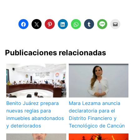
Publicaciones relacionadas
Benito Juárez prepara
Mara Lezama anuncia
nuevas reglas para
declaratoria para el
inmuebles abandonados
Distrito Financiero y
y deteriorados
Tecnológico de Cancún