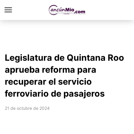
Legislatura de Quintana Roo
aprueba reforma para
recuperar el servicio
ferroviario de pasajeros
21 de octubre de 2024