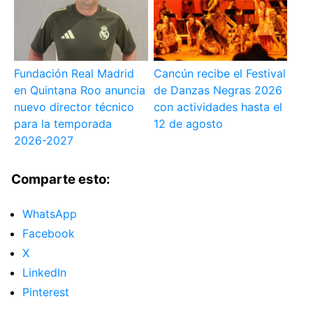
Fundación Real Madrid
Cancún recibe el Festival
en Quintana Roo anuncia
de Danzas Negras 2026
nuevo director técnico
con actividades hasta el
para la temporada
12 de agosto
2026-2027
Comparte esto:
WhatsApp
Facebook
X
LinkedIn
Pinterest