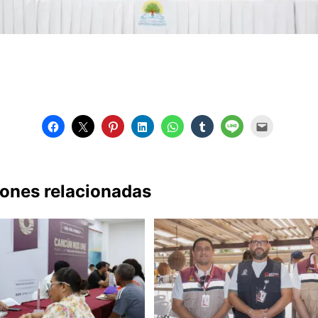
iones relacionadas