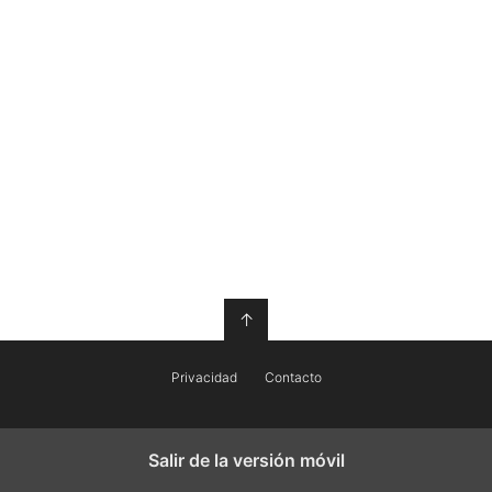
↑
Privacidad
Contacto
Salir de la versión móvil