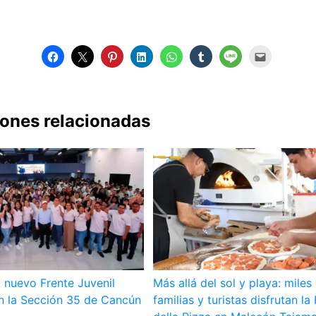
iones relacionadas
 nuevo Frente Juvenil
Más allá del sol y playa: miles
en la Sección 35 de Cancún
familias y turistas disfrutan la