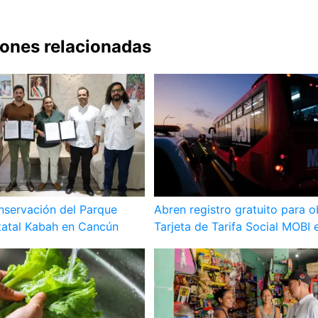
iones relacionadas
nservación del Parque
Abren registro gratuito para o
tatal Kabah en Cancún
Tarjeta de Tarifa Social MOBI