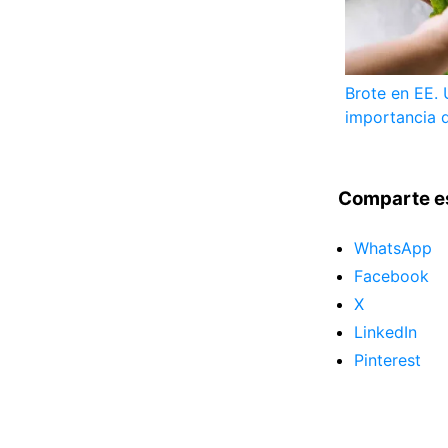
Brote en EE. 
importancia d
Comparte e
WhatsApp
Facebook
X
LinkedIn
Pinterest