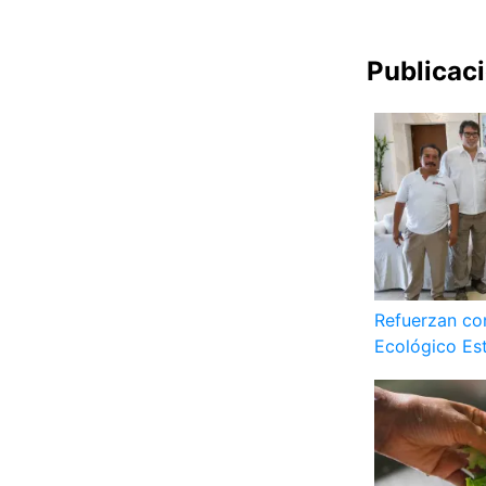
Publicac
Refuerzan co
Ecológico Es