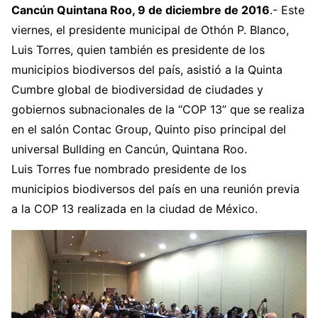
Cancún Quintana Roo, 9 de diciembre de 2016
.- Este
viernes, el presidente municipal de Othón P. Blanco,
Luis Torres, quien también es presidente de los
municipios biodiversos del país, asistió a la Quinta
Cumbre global de biodiversidad de ciudades y
gobiernos subnacionales de la “COP 13” que se realiza
en el salón Contac Group, Quinto piso principal del
universal Bullding en Cancún, Quintana Roo.
Luis Torres fue nombrado presidente de los
municipios biodiversos del país en una reunión previa
a la COP 13 realizada en la ciudad de México.