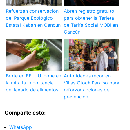
Refuerzan conservación
Abren registro gratuito
del Parque Ecológico
para obtener la Tarjeta
Estatal Kabah en Cancún
de Tarifa Social MOBI en
Cancún
Brote en EE. UU. pone en
Autoridades recorren
la mira la importancia
Villas Otoch Paraíso para
del lavado de alimentos
reforzar acciones de
prevención
Comparte esto:
WhatsApp