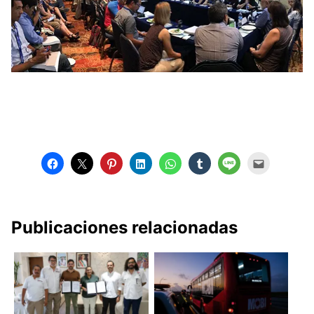
Publicaciones relacionadas