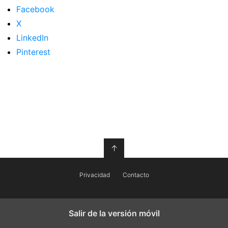
Facebook
X
LinkedIn
Pinterest
↑
Privacidad
Contacto
Salir de la versión móvil