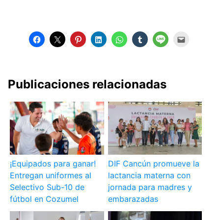
Publicaciones relacionadas
¡Equipados para ganar!
DIF Cancún promueve la
Entregan uniformes al
lactancia materna con
Selectivo Sub-10 de
jornada para madres y
fútbol en Cozumel
embarazadas