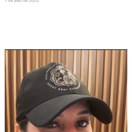
1 de julio de 2025