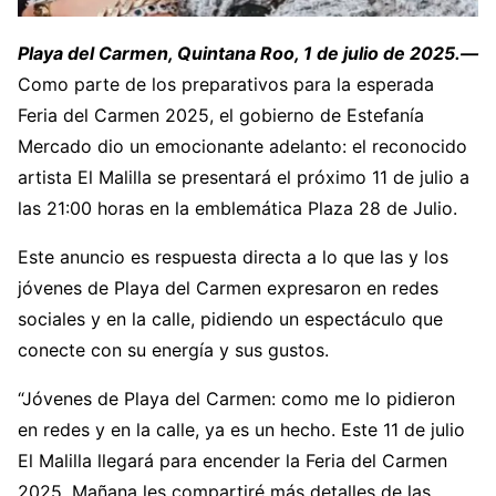
Playa del Carmen, Quintana Roo, 1 de julio de 2025.—
Como parte de los preparativos para la esperada
Feria del Carmen 2025, el gobierno de Estefanía
Mercado dio un emocionante adelanto: el reconocido
artista El Malilla se presentará el próximo 11 de julio a
las 21:00 horas en la emblemática Plaza 28 de Julio.
Este anuncio es respuesta directa a lo que las y los
jóvenes de Playa del Carmen expresaron en redes
sociales y en la calle, pidiendo un espectáculo que
conecte con su energía y sus gustos.
“Jóvenes de Playa del Carmen: como me lo pidieron
en redes y en la calle, ya es un hecho. Este 11 de julio
El Malilla llegará para encender la Feria del Carmen
2025. Mañana les compartiré más detalles de las