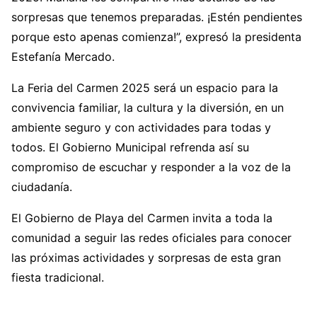
sorpresas que tenemos preparadas. ¡Estén pendientes
porque esto apenas comienza!”, expresó la presidenta
Estefanía Mercado.
La Feria del Carmen 2025 será un espacio para la
convivencia familiar, la cultura y la diversión, en un
ambiente seguro y con actividades para todas y
todos. El Gobierno Municipal refrenda así su
compromiso de escuchar y responder a la voz de la
ciudadanía.
El Gobierno de Playa del Carmen invita a toda la
comunidad a seguir las redes oficiales para conocer
las próximas actividades y sorpresas de esta gran
fiesta tradicional.