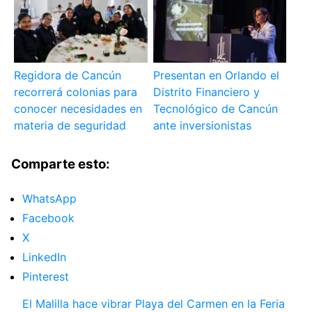
Regidora de Cancún
Presentan en Orlando el
recorrerá colonias para
Distrito Financiero y
conocer necesidades en
Tecnológico de Cancún
materia de seguridad
ante inversionistas
Comparte esto:
WhatsApp
Facebook
X
LinkedIn
Pinterest
El Malilla hace vibrar Playa del Carmen en la Feria