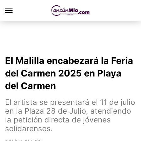
El Malilla encabezará la Feria
del Carmen 2025 en Playa
del Carmen
El artista se presentará el 11 de julio
en la Plaza 28 de Julio, atendiendo
la petición directa de jóvenes
solidarenses.