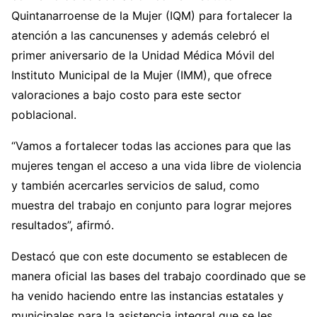
Quintanarroense de la Mujer (IQM) para fortalecer la
atención a las cancunenses y además celebró el
primer aniversario de la Unidad Médica Móvil del
Instituto Municipal de la Mujer (IMM), que ofrece
valoraciones a bajo costo para este sector
poblacional.
“Vamos a fortalecer todas las acciones para que las
mujeres tengan el acceso a una vida libre de violencia
y también acercarles servicios de salud, como
muestra del trabajo en conjunto para lograr mejores
resultados”, afirmó.
Destacó que con este documento se establecen de
manera oficial las bases del trabajo coordinado que se
ha venido haciendo entre las instancias estatales y
municipales para la asistencia integral que se les