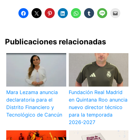
Publicaciones relacionadas
Mara Lezama anuncia
Fundación Real Madrid
declaratoria para el
en Quintana Roo anuncia
Distrito Financiero y
nuevo director técnico
Tecnológico de Cancún
para la temporada
2026-2027