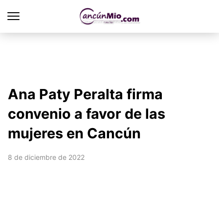
Ana Paty Peralta firma
convenio a favor de las
mujeres en Cancún
8 de diciembre de 2022