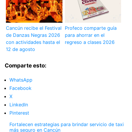
Cancún recibe el Festival
Profeco comparte guía
de Danzas Negras 2026
para ahorrar en el
con actividades hasta el
regreso a clases 2026
12 de agosto
Comparte esto:
WhatsApp
Facebook
X
LinkedIn
Pinterest
Fortalecen estrategias para brindar servicio de taxi
más seguro en Cancún