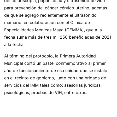
de: colposcopía, papanicolau y ultrasonido pélvico
para prevención del cáncer cérvico uterino, además
de que se agregó recientemente el ultrasonido
mamario, en colaboración con el Clínica de
Especialidades Médicas Maya (CEMMA), que a la
fecha suma más de tres mil 250 beneficiadas de 2021
a la fecha.
Al término del protocolo, la Primera Autoridad
Municipal cortó un pastel conmemorativo al primer
año de funcionamiento de esa unidad que se instaló
en el recinto de gobierno, junto con una brigada de
servicios del IMM tales como: asesorías jurídicas,
psicológicas, pruebas de VIH, entre otros.