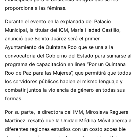
proporciona a las féminas.
Durante el evento en la explanada del Palacio
Municipal, la titular del IQM, María Hadad Castillo,
anunció que Benito Juárez será el primer
Ayuntamiento de Quintana Roo que se una a la
convocatoria del Gobierno del Estado para sumarse al
programa de capacitación en línea “Por un Quintana
Roo de Paz para las Mujeres”, que permitirá que todos
los servidores públicos hablen el mismo lenguaje y
combatir juntos la violencia de género en todas sus
formas.
Por su parte, la directora del IMM, Miroslava Reguera
Martínez, resaltó que la Unidad Médica Móvil acerca a
diferentes regiones estudios con un costo accesible