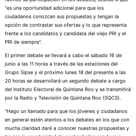
“es una oportunidad adicional para que los
ciudadanos conozcan sus propuestas y tengan la
opción de contrastar sus ofertas y lo que representa
frente a los candidatos y candidata del viejo PRI y el
PRI de siempre”.
El primer debate se llevará a cabo el sábado 16 de
junio a las 11 horas a través de las estaciones del
Grupo Sipse y el próximo lunes 18 del presente a las
20 horas se desarrollará un segundo debate a cargo
del Instituto Electoral de Quintana Roo y se transmitirá
por la Radio y Televisión de Quintana Roo (SQCS).
“Hago un llamado para que los jóvenes y ciudadanos
en general estén atentos a los debates en los que con
mucha claridad daré a conocer nuestras propuestas y