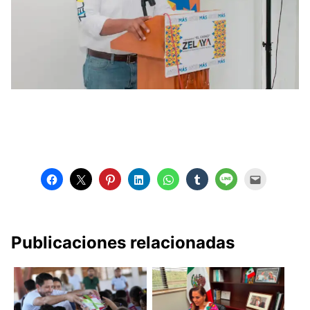
Publicaciones relacionadas