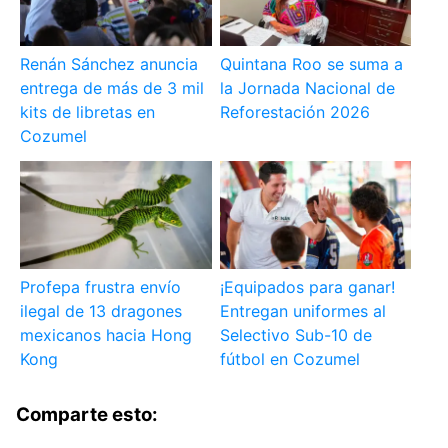
Renán Sánchez anuncia
Quintana Roo se suma a
entrega de más de 3 mil
la Jornada Nacional de
kits de libretas en
Reforestación 2026
Cozumel
Profepa frustra envío
¡Equipados para ganar!
ilegal de 13 dragones
Entregan uniformes al
mexicanos hacia Hong
Selectivo Sub-10 de
Kong
fútbol en Cozumel
Comparte esto: