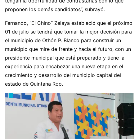
tengan la oportunidad de contrastarlas con lo que
proponen los demás candidatos”, subrayó.
Fernando, “El Chino” Zelaya estableció que el próximo
01 de julio se tendrá que tomar la mejor decisión para
el municipio de Othón P. Blanco para construir un
municipio que mire de frente y hacia el futuro, con un
presidente municipal que está preparado y tiene la
experiencia para encabezar una nueva etapa en el
crecimiento y desarrollo del municipio capital del
estado de Quintana Roo.