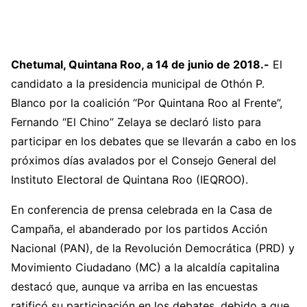
Chetumal, Quintana Roo, a 14 de junio de 2018.-
El
candidato a la presidencia municipal de Othón P.
Blanco por la coalición “Por Quintana Roo al Frente”,
Fernando “El Chino” Zelaya se declaró listo para
participar en los debates que se llevarán a cabo en los
próximos días avalados por el Consejo General del
Instituto Electoral de Quintana Roo (IEQROO).
En conferencia de prensa celebrada en la Casa de
Campaña, el abanderado por los partidos Acción
Nacional (PAN), de la Revolución Democrática (PRD) y
Movimiento Ciudadano (MC) a la alcaldía capitalina
destacó que, aunque va arriba en las encuestas
ratificó su participación en los debates, debido a que