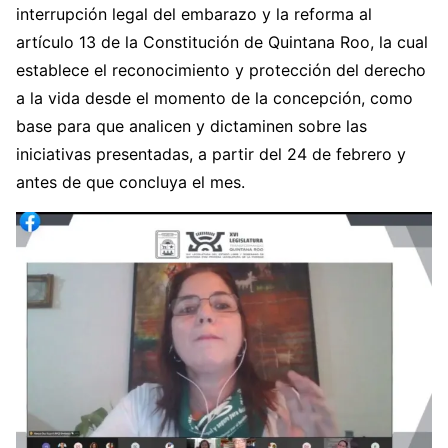
interrupción legal del embarazo y la reforma al
artículo 13 de la Constitución de Quintana Roo, la cual
establece el reconocimiento y protección del derecho
a la vida desde el momento de la concepción, como
base para que analicen y dictaminen sobre las
iniciativas presentadas, a partir del 24 de febrero y
antes de que concluya el mes.