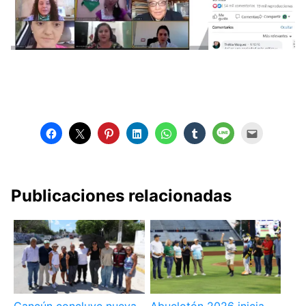
Publicaciones relacionadas