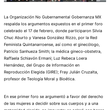
La Organización No Gubernamental Gobernanza MX
respalda los argumentos expuestos en el primer foro
celebrado el 17 de febrero, donde participaron Silvia
Chuc Aburto y Vanesa González Rizzo, por la Red
Feminista Quintanarroense, así como el ginecólogo,
Patricio Sanhueza Smith; la médica gineco-obstetra,
Raffaela Schiavón Ermani; Luz Rebeca Loera
Hernández, del Grupo de Información en
Reproducción Elegida (GIRE); Fray Julián Cruzalta,
profesor de Teología Moral y Bioética.
En ese primer foro se argumentó a favor del derecho
de las mujeres a decidir sobre sus cuerpos y a una