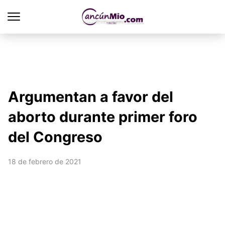
Argumentan a favor del
aborto durante primer foro
del Congreso
18 de febrero de 2021