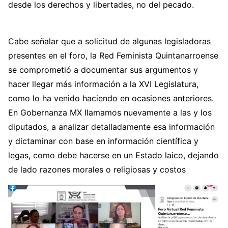
desde los derechos y libertades, no del pecado.
Cabe señalar que a solicitud de algunas legisladoras
presentes en el foro, la Red Feminista Quintanarroense
se comprometió a documentar sus argumentos y
hacer llegar más información a la XVI Legislatura,
como lo ha venido haciendo en ocasiones anteriores.
En Gobernanza MX llamamos nuevamente a las y los
diputados, a analizar detalladamente esa información
y dictaminar con base en información científica y
legas, como debe hacerse en un Estado laico, dejando
de lado razones morales o religiosas y costos