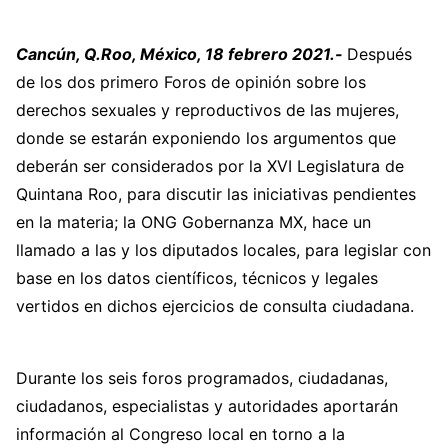
Cancún, Q.Roo, México, 18 febrero 2021.-
Después
de los dos primero Foros de opinión sobre los
derechos sexuales y reproductivos de las mujeres,
donde se estarán exponiendo los argumentos que
deberán ser considerados por la XVI Legislatura de
Quintana Roo, para discutir las iniciativas pendientes
en la materia; la ONG Gobernanza MX, hace un
llamado a las y los diputados locales, para legislar con
base en los datos científicos, técnicos y legales
vertidos en dichos ejercicios de consulta ciudadana.
Durante los seis foros programados, ciudadanas,
ciudadanos, especialistas y autoridades aportarán
información al Congreso local en torno a la