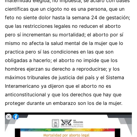
maternidad elegida, no impuesta; se aclaró con bases
científicas que un cigoto no es una persona, que un
feto no siente dolor hasta la semana 24 de gestación;
que las restricciones legales no reducen el aborto
pero sí incrementan su mortalidad; el aborto por sí
mismo no afecta la salud mental de la mujer que lo
practica pero sí las condiciones en las que son
obligadas a hacerlo; el aborto no impide que los
hombres ejerzan su derecho a reproducirse; y los
máximos tribunales de justicia del país y el Sistema
Interamericano ya dijeron que el aborto no es
anticonstitucional y que los derechos que hay que
proteger durante un embarazo son los de la mujer.