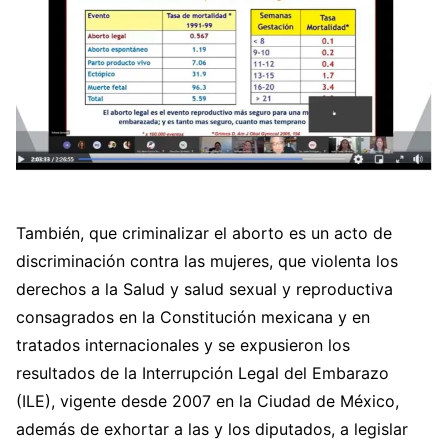
También, que criminalizar el aborto es un acto de
discriminación contra las mujeres, que violenta los
derechos a la Salud y salud sexual y reproductiva
consagrados en la Constitución mexicana y en
tratados internacionales y se expusieron los
resultados de la Interrupción Legal del Embarazo
(ILE), vigente desde 2007 en la Ciudad de México,
además de exhortar a las y los diputados, a legislar