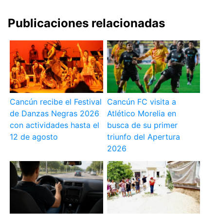
Publicaciones relacionadas
Cancún recibe el Festival
Cancún FC visita a
de Danzas Negras 2026
Atlético Morelia en
con actividades hasta el
busca de su primer
12 de agosto
triunfo del Apertura
2026