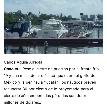
Carlos Águila Arreola
Cancún.
– Pese al cierre de puertos por el frente frío
19 y una masa de aire ártico que cubre el golfo de
México y la península Yucatán, los náuticos prevén
recuperar 30 por ciento de lo proyectado para el
cierre de año; empero, las pérdidas son de tres
millones de dólares..