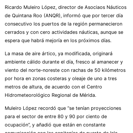
Ricardo Muleiro López, director de Asociaos Náuticos
de Quintana Roo (ANQR), informó que por tercer día
consecutivo los puertos de la región permanecieron
cerrados y con cero actividades náuticas, aunque se
espera que habrá mejoría en los próximos días.
La masa de aire ártico, ya modificada, originará
ambiente cálido durante el día, fresco al amanecer y
viento del norte-noreste con rachas de 50 kilómetros
por hora en zonas costeras y oleaje de uno a tres
metros de altura, de acuerdo con el Centro
Hidrometeorológico Regional de Mérida.
Muleiro López recordó que “se tenían proyecciones
para el sector de entre 80 y 90 por ciento de
ocupación”, y añadió que están en constante