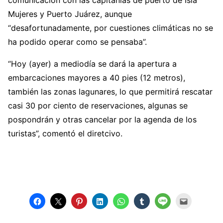
comunicación con las capitanías de puerto de Isla
Mujeres y Puerto Juárez, aunque
“desafortunadamente, por cuestiones climáticas no se
ha podido operar como se pensaba”.
“Hoy (ayer) a mediodía se dará la apertura a
embarcaciones mayores a 40 pies (12 metros),
también las zonas lagunares, lo que permitirá rescatar
casi 30 por ciento de reservaciones, algunas se
pospondrán y otras cancelar por la agenda de los
turistas”, comentó el diretcivo.