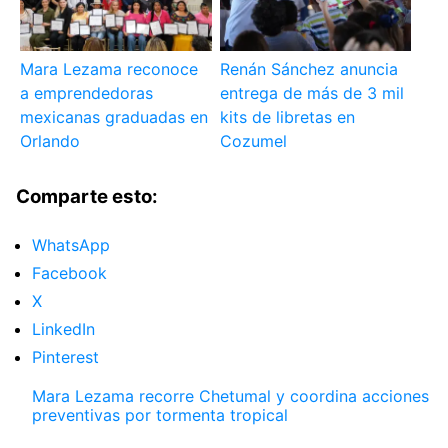
Mara Lezama reconoce
Renán Sánchez anuncia
a emprendedoras
entrega de más de 3 mil
mexicanas graduadas en
kits de libretas en
Orlando
Cozumel
Comparte esto:
WhatsApp
Facebook
X
LinkedIn
Pinterest
Mara Lezama recorre Chetumal y coordina acciones
preventivas por tormenta tropical