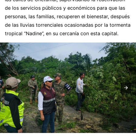
de los servicios públicos y económicos para que las
personas, las familias, recuperen el bienestar, después
de las lluvias torrenciales ocasionadas por la tormenta
tropical “Nadine”, en su cercanía con esta capital.