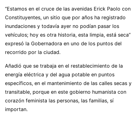
“Estamos en el cruce de las avenidas Erick Paolo con
Constituyentes, un sitio que por años ha registrado
inundaciones y todavía ayer no podían pasar los
vehículos; hoy es otra historia, esta limpia, está seca”
expresó la Gobernadora en uno de los puntos del
recorrido por la ciudad.
Añadió que se trabaja en el restablecimiento de la
energía eléctrica y del agua potable en puntos
específicos, en el mantenimiento de las calles secas y
transitable, porque en este gobierno humanista con
corazón feminista las personas, las familias, sí
importan.