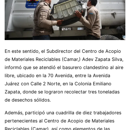
En este sentido, el Subdirector del Centro de Acopio
de Materiales Reciclables (Camar,) Adev Zapata Silva,
informó que se atendió el basurero clandestino al aire
libre, ubicado en la 70 Avenida, entre la Avenida
Juárez con Calle 2 Norte, en la Colonia Emiliano
Zapata, donde se lograron recolectar tres toneladas
de desechos sólidos.
Además, participó una cuadrilla de diez trabajadores
pertenecientes al Centro de Acopio de Materiales
Reciclables (Camar), así como elementos de las