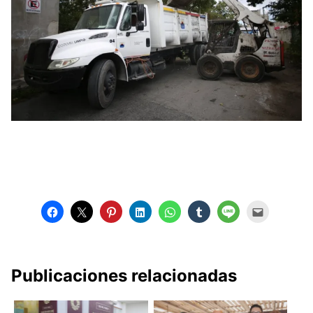
Publicaciones relacionadas