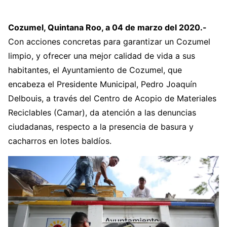
Cozumel, Quintana Roo, a 04 de marzo del 2020.-
Con acciones concretas para garantizar un Cozumel
limpio, y ofrecer una mejor calidad de vida a sus
habitantes, el Ayuntamiento de Cozumel, que
encabeza el Presidente Municipal, Pedro Joaquín
Delbouis, a través del Centro de Acopio de Materiales
Reciclables (Camar), da atención a las denuncias
ciudadanas, respecto a la presencia de basura y
cacharros en lotes baldíos.