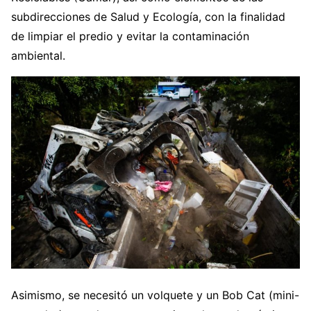
subdirecciones de Salud y Ecología, con la finalidad
de limpiar el predio y evitar la contaminación
ambiental.
Asimismo, se necesitó un volquete y un Bob Cat (mini-