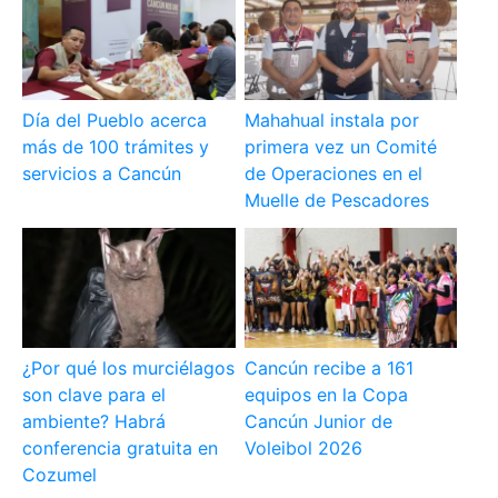
Día del Pueblo acerca
Mahahual instala por
más de 100 trámites y
primera vez un Comité
servicios a Cancún
de Operaciones en el
Muelle de Pescadores
¿Por qué los murciélagos
Cancún recibe a 161
son clave para el
equipos en la Copa
ambiente? Habrá
Cancún Junior de
conferencia gratuita en
Voleibol 2026
Cozumel