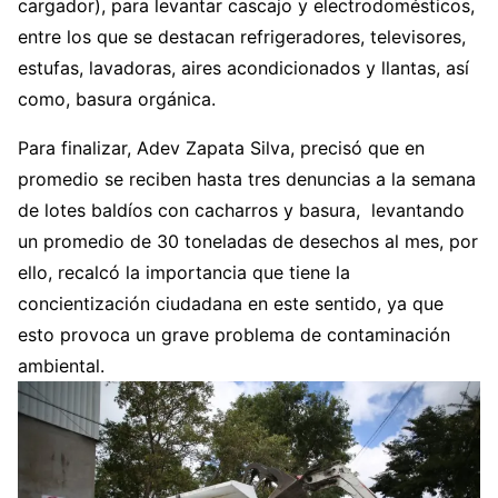
cargador), para levantar cascajo y electrodomésticos,
entre los que se destacan refrigeradores, televisores,
estufas, lavadoras, aires acondicionados y llantas, así
como, basura orgánica.
Para finalizar, Adev Zapata Silva, precisó que en
promedio se reciben hasta tres denuncias a la semana
de lotes baldíos con cacharros y basura, levantando
un promedio de 30 toneladas de desechos al mes, por
ello, recalcó la importancia que tiene la
concientización ciudadana en este sentido, ya que
esto provoca un grave problema de contaminación
ambiental.