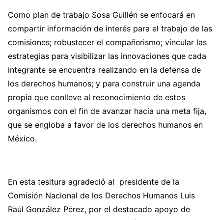
Como plan de trabajo Sosa Guillén se enfocará en
compartir información de interés para el trabajo de las
comisiones; robustecer el compañerismo; vincular las
estrategias para visibilizar las innovaciones que cada
integrante se encuentra realizando en la defensa de
los derechos humanos; y para construir una agenda
propia que conlleve al reconocimiento de estos
organismos con el fin de avanzar hacia una meta fija,
que se engloba a favor de los derechos humanos en
México.
En esta tesitura agradeció al presidente de la
Comisión Nacional de los Derechos Humanos Luis
Raúl González Pérez, por el destacado apoyo de