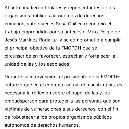
Al acto acudieron titulares y representantes de los
organismos públicos autónomos de derechos
humanos, ante quienes Sosa Guillén reconoció el
trabajo emprendido por su antecesor Mtro. Felipe de
Jesús Martínez Rodarte y se comprometió a cumplir
el principal objetivo de la FMOPDH que se
circunscribe en favorecer, estrechar y fortalecer la
unidad de las y los asociados
Durante su intervención, el presidente de la FMOPDH
enfatizó que en el contexto actual de nuestro país, es
necesaria la reflexión sobre el papel de las y los
ombudsperson para proteger a las personas que son
víctimas de vulneraciones a sus derechos, con el fin
de robustecer a los propios organismos públicos
autónomos de derechos humanos.