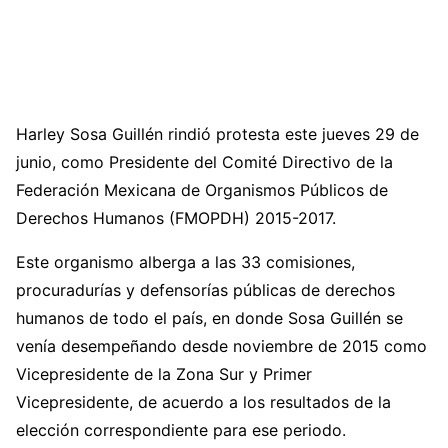
Harley Sosa Guillén rindió protesta este jueves 29 de
junio, como Presidente del Comité Directivo de la
Federación Mexicana de Organismos Públicos de
Derechos Humanos (FMOPDH) 2015-2017.
Este organismo alberga a las 33 comisiones,
procuradurías y defensorías públicas de derechos
humanos de todo el país, en donde Sosa Guillén se
venía desempeñando desde noviembre de 2015 como
Vicepresidente de la Zona Sur y Primer
Vicepresidente, de acuerdo a los resultados de la
elección correspondiente para ese periodo.