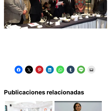
Publicaciones relacionadas