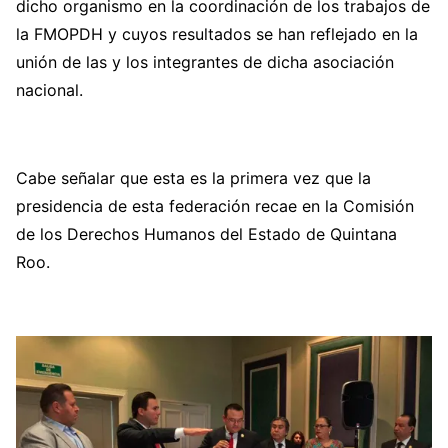
dicho organismo en la coordinación de los trabajos de
la FMOPDH y cuyos resultados se han reflejado en la
unión de las y los integrantes de dicha asociación
nacional.
Cabe señalar que esta es la primera vez que la
presidencia de esta federación recae en la Comisión
de los Derechos Humanos del Estado de Quintana
Roo.