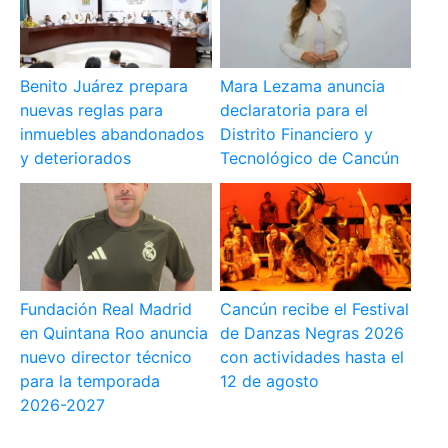
Benito Juárez prepara
Mara Lezama anuncia
nuevas reglas para
declaratoria para el
inmuebles abandonados
Distrito Financiero y
y deteriorados
Tecnológico de Cancún
Fundación Real Madrid
Cancún recibe el Festival
en Quintana Roo anuncia
de Danzas Negras 2026
nuevo director técnico
con actividades hasta el
para la temporada
12 de agosto
2026-2027