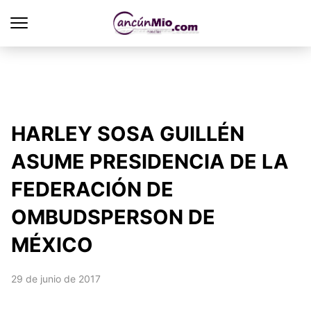
HARLEY SOSA GUILLÉN
ASUME PRESIDENCIA DE LA
FEDERACIÓN DE
OMBUDSPERSON DE
MÉXICO
29 de junio de 2017