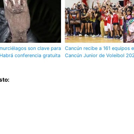
murciélagos son clave para
Cancún recibe a 161 equipos 
Habrá conferencia gratuita
Cancún Junior de Voleibol 20
sto: