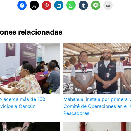
iones relacionadas
lo acerca más de 100
Mahahual instala por primera 
rvicios a Cancún
Comité de Operaciones en el 
Pescadores