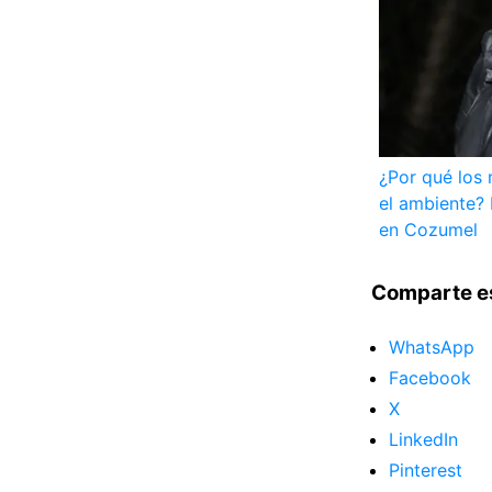
¿Por qué los 
el ambiente? 
en Cozumel
Comparte e
WhatsApp
Facebook
X
LinkedIn
Pinterest