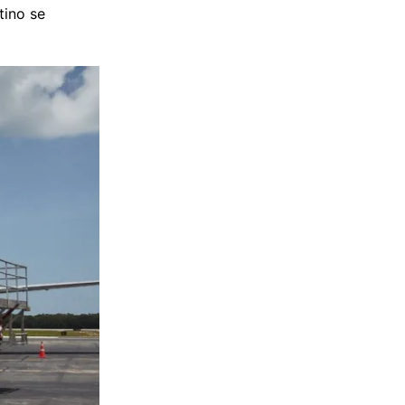
tino se