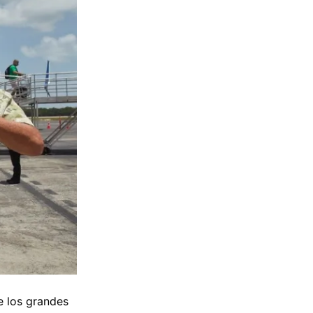
e los grandes