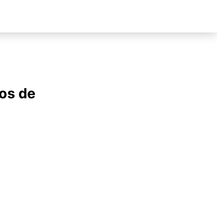
os de