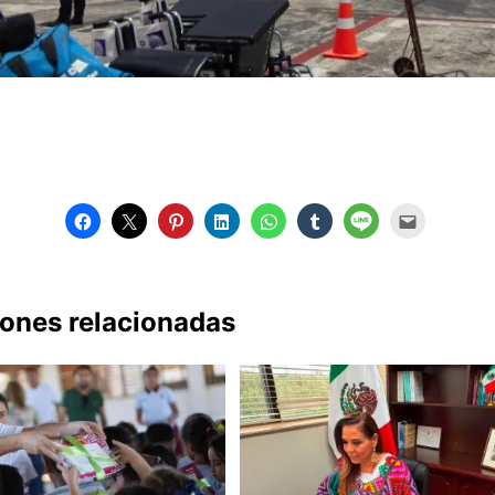
iones relacionadas