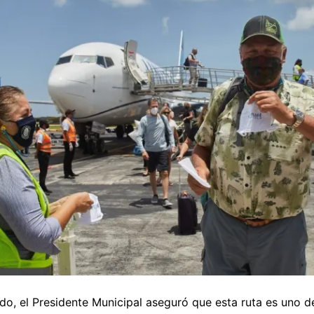
o, el Presidente Municipal aseguró que esta ruta es uno d