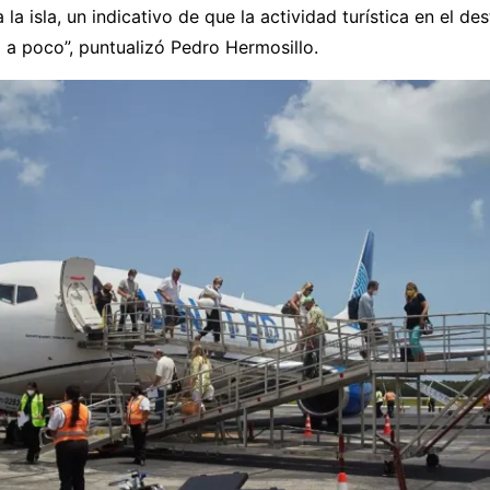
 la isla, un indicativo de que la actividad turística en el des
 a poco”, puntualizó Pedro Hermosillo.