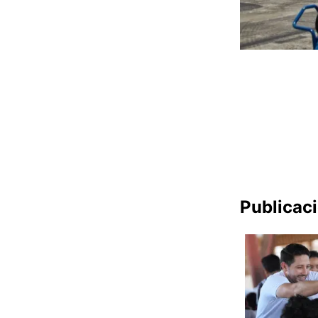
Publicac