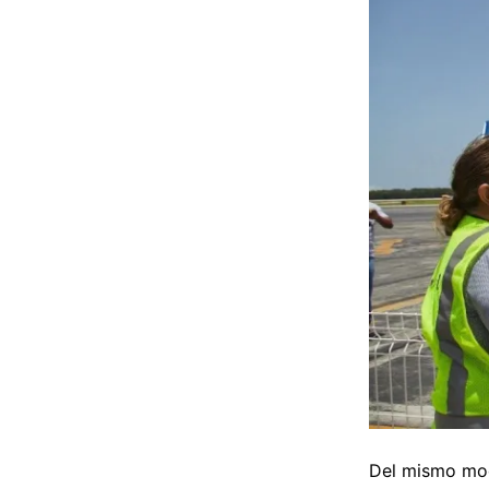
Del mismo mod