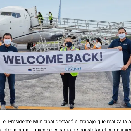
, el Presidente Municipal destacó el trabajo que realiza la 
 internacional, quien se encarga de constatar el cumplimie