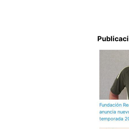
Publicac
Fundación Re
anuncia nuevo
temporada 2