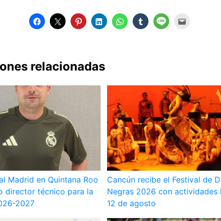
iones relacionadas
al Madrid en Quintana Roo
Cancún recibe el Festival de 
 director técnico para la
Negras 2026 con actividades 
026-2027
12 de agosto