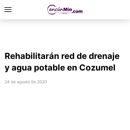
Rehabilitarán red de drenaje
y agua potable en Cozumel
24 de agosto de 2020