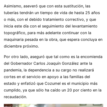
Asimismo, aseveró que con esta sustitución, las
tuberías tendrán un tiempo de vida de hasta 25 años
o más, con el debido tratamiento correctivo, y que
inicia este día con el seguimiento del levantamiento
topográfico, para más adelante continuar con la
maquinaria pesada en la obra, que espera concluya en
diciembre próximo.
Por otro lado, aseguró que tal como es la encomienda
del Gobernador Carlos Joaquín González ante la
pandemia, la dependencia a su cargo no realizará
cortes en el servicio en apoyo a las familias del
estado y enfatizó que Cozumel es el municipio más
cumplido, ya que sólo ha caído un 20 por ciento en la
recaudación.