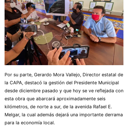
Por su parte, Gerardo Mora Vallejo, Director estatal de
la CAPA, destacó la gestión del Presidente Municipal
desde diciembre pasado y que hoy se ve reflejada con
esta obra que abarcará aproximadamente seis
kilómetros, de norte a sur, de la avenida Rafael E.
Melgar, la cual además dejará una importante derrama
para la economía local.