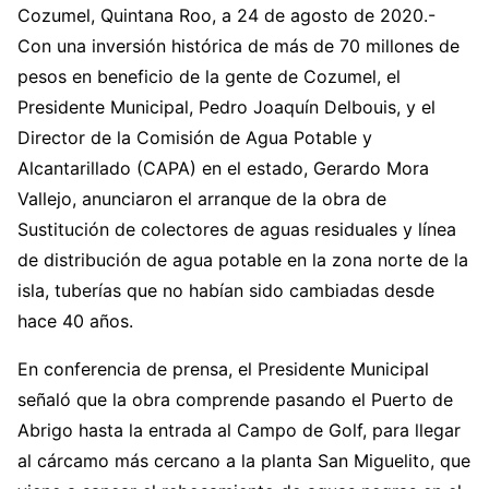
Cozumel, Quintana Roo, a 24 de agosto de 2020.-
Con una inversión histórica de más de 70 millones de
pesos en beneficio de la gente de Cozumel, el
Presidente Municipal, Pedro Joaquín Delbouis, y el
Director de la Comisión de Agua Potable y
Alcantarillado (CAPA) en el estado, Gerardo Mora
Vallejo, anunciaron el arranque de la obra de
Sustitución de colectores de aguas residuales y línea
de distribución de agua potable en la zona norte de la
isla, tuberías que no habían sido cambiadas desde
hace 40 años.
En conferencia de prensa, el Presidente Municipal
señaló que la obra comprende pasando el Puerto de
Abrigo hasta la entrada al Campo de Golf, para llegar
al cárcamo más cercano a la planta San Miguelito, que