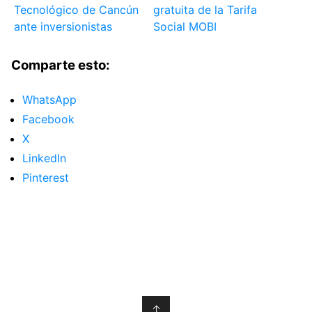
Tecnológico de Cancún
gratuita de la Tarifa
ante inversionistas
Social MOBI
Comparte esto:
WhatsApp
Facebook
X
LinkedIn
Pinterest
↑