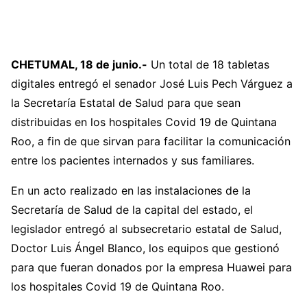
CHETUMAL, 18 de junio.-
Un total de 18 tabletas
digitales entregó el senador José Luis Pech Várguez a
la Secretaría Estatal de Salud para que sean
distribuidas en los hospitales Covid 19 de Quintana
Roo, a fin de que sirvan para facilitar la comunicación
entre los pacientes internados y sus familiares.
En un acto realizado en las instalaciones de la
Secretaría de Salud de la capital del estado, el
legislador entregó al subsecretario estatal de Salud,
Doctor Luis Ángel Blanco, los equipos que gestionó
para que fueran donados por la empresa Huawei para
los hospitales Covid 19 de Quintana Roo.