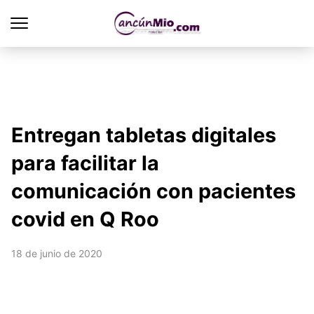
Entregan tabletas digitales
para facilitar la
comunicación con pacientes
covid en Q Roo
18 de junio de 2020