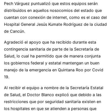
Pech Várguez puntualizó que estos equipos serán
distribuidos en aquellos nosocomios del estado que
cuentan con conexión de internet, como es el caso del
Hospital General Jesús Kumate Rodríguez de la ciudad
de Cancún.
Agradeció el apoyo que ha recibido durante esta
contingencia sanitaria de parte de la Secretaría de
Salud, lo cual ha permitido que de manera conjunta
los gobiernos federal y estatal mantengan un buen
manejo de la emergencia en Quintana Roo por Covid
19.
Al recibir el equipo a nombre de la Secretaría Estatal
de Salud, el Doctor Blanco explicó que debido a las
restricciones que por seguridad sanitaria existen en
los hospitales en que se atienden a personas que