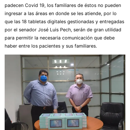
padecen Covid 19, los familiares de éstos no pueden
ingresar a las áreas en donde se les atiende, por lo
que las 18 tabletas digitales gestionadas y entregadas
por el senador José Luis Pech, serán de gran utilidad
para permitir la necesaria comunicación que debe
haber entre los pacientes y sus familiares.