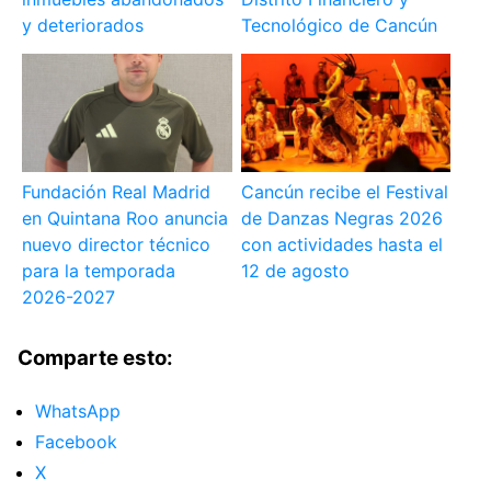
y deteriorados
Tecnológico de Cancún
Fundación Real Madrid
Cancún recibe el Festival
en Quintana Roo anuncia
de Danzas Negras 2026
nuevo director técnico
con actividades hasta el
para la temporada
12 de agosto
2026-2027
Comparte esto:
WhatsApp
Facebook
X