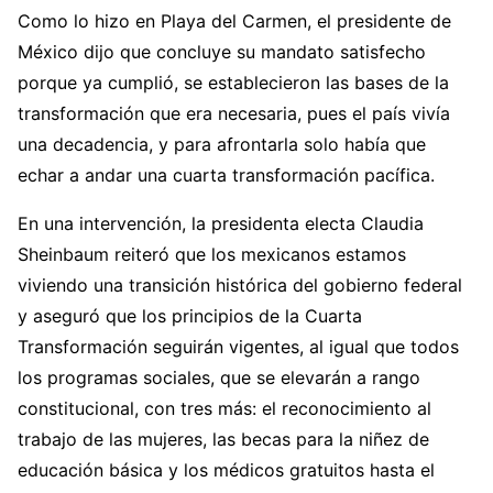
Como lo hizo en Playa del Carmen, el presidente de
México dijo que concluye su mandato satisfecho
porque ya cumplió, se establecieron las bases de la
transformación que era necesaria, pues el país vivía
una decadencia, y para afrontarla solo había que
echar a andar una cuarta transformación pacífica.
En una intervención, la presidenta electa Claudia
Sheinbaum reiteró que los mexicanos estamos
viviendo una transición histórica del gobierno federal
y aseguró que los principios de la Cuarta
Transformación seguirán vigentes, al igual que todos
los programas sociales, que se elevarán a rango
constitucional, con tres más: el reconocimiento al
trabajo de las mujeres, las becas para la niñez de
educación básica y los médicos gratuitos hasta el