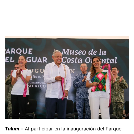
Tulum.-
Al participar en la inauguración del Parque