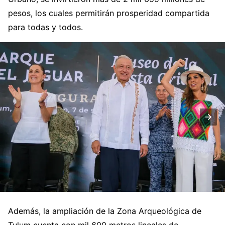
pesos, los cuales permitirán prosperidad compartida
para todas y todos.
Además, la ampliación de la Zona Arqueológica de