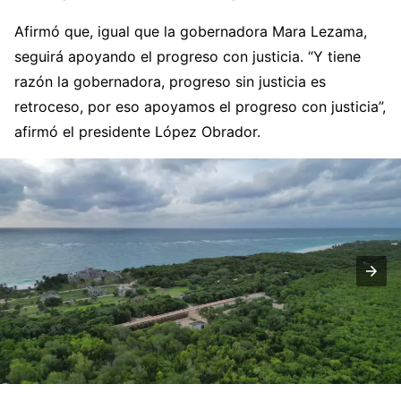
Afirmó que, igual que la gobernadora Mara Lezama,
seguirá apoyando el progreso con justicia. “Y tiene
razón la gobernadora, progreso sin justicia es
retroceso, por eso apoyamos el progreso con justicia”,
afirmó el presidente López Obrador.