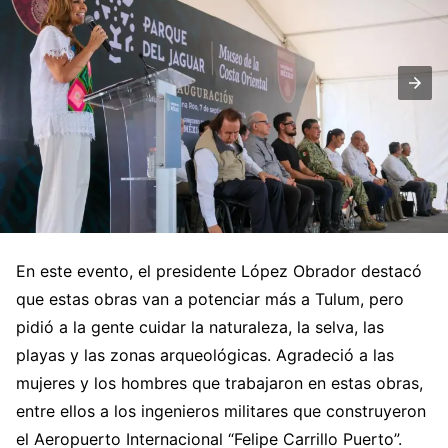
En este evento, el presidente López Obrador destacó
que estas obras van a potenciar más a Tulum, pero
pidió a la gente cuidar la naturaleza, la selva, las
playas y las zonas arqueológicas. Agradeció a las
mujeres y los hombres que trabajaron en estas obras,
entre ellos a los ingenieros militares que construyeron
el Aeropuerto Internacional “Felipe Carrillo Puerto”.