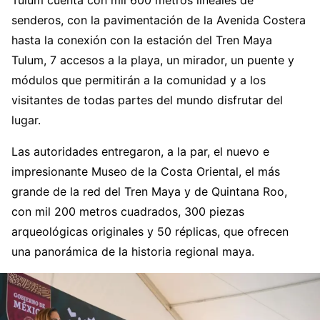
Tulum cuenta con mil 600 metros lineales de
senderos, con la pavimentación de la Avenida Costera
hasta la conexión con la estación del Tren Maya
Tulum, 7 accesos a la playa, un mirador, un puente y
módulos que permitirán a la comunidad y a los
visitantes de todas partes del mundo disfrutar del
lugar.
Las autoridades entregaron, a la par, el nuevo e
impresionante Museo de la Costa Oriental, el más
grande de la red del Tren Maya y de Quintana Roo,
con mil 200 metros cuadrados, 300 piezas
arqueológicas originales y 50 réplicas, que ofrecen
una panorámica de la historia regional maya.