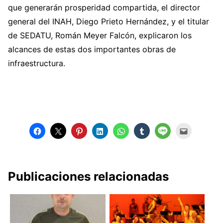
que generarán prosperidad compartida, el director
general del INAH, Diego Prieto Hernández, y el titular
de SEDATU, Román Meyer Falcón, explicaron los
alcances de estas dos importantes obras de
infraestructura.
Publicaciones relacionadas