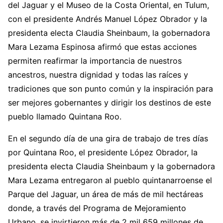
del Jaguar y el Museo de la Costa Oriental, en Tulum,
con el presidente Andrés Manuel López Obrador y la
presidenta electa Claudia Sheinbaum, la gobernadora
Mara Lezama Espinosa afirmó que estas acciones
permiten reafirmar la importancia de nuestros
ancestros, nuestra dignidad y todas las raíces y
tradiciones que son punto común y la inspiración para
ser mejores gobernantes y dirigir los destinos de este
pueblo llamado Quintana Roo.
En el segundo día de una gira de trabajo de tres días
por Quintana Roo, el presidente López Obrador, la
presidenta electa Claudia Sheinbaum y la gobernadora
Mara Lezama entregaron al pueblo quintanarroense el
Parque del Jaguar, un área de más de mil hectáreas
donde, a través del Programa de Mejoramiento
Urbano, se invirtieron más de 2 mil 659 millones de