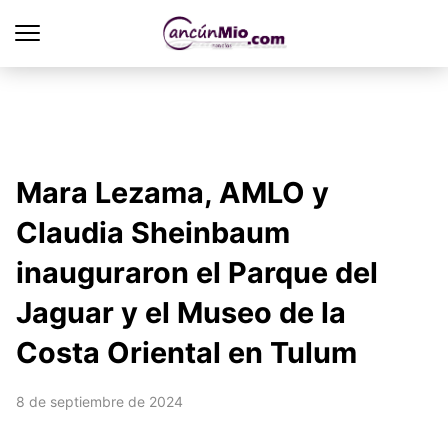
Mara Lezama, AMLO y
Claudia Sheinbaum
inauguraron el Parque del
Jaguar y el Museo de la
Costa Oriental en Tulum
8 de septiembre de 2024