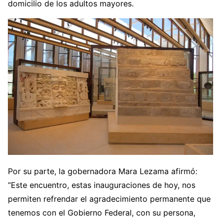
domicilio de los adultos mayores.
Por su parte, la gobernadora Mara Lezama afirmó:
“Este encuentro, estas inauguraciones de hoy, nos
permiten refrendar el agradecimiento permanente que
tenemos con el Gobierno Federal, con su persona,