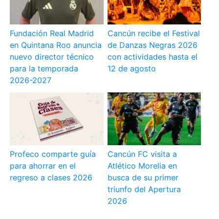
Fundación Real Madrid
Cancún recibe el Festival
en Quintana Roo anuncia
de Danzas Negras 2026
nuevo director técnico
con actividades hasta el
para la temporada
12 de agosto
2026-2027
Profeco comparte guía
Cancún FC visita a
para ahorrar en el
Atlético Morelia en
regreso a clases 2026
busca de su primer
triunfo del Apertura
2026