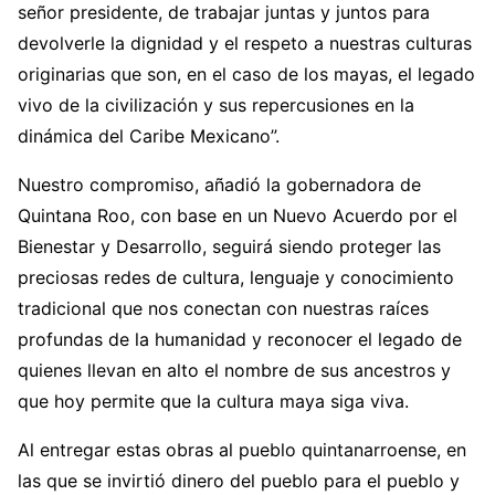
señor presidente, de trabajar juntas y juntos para
devolverle la dignidad y el respeto a nuestras culturas
originarias que son, en el caso de los mayas, el legado
vivo de la civilización y sus repercusiones en la
dinámica del Caribe Mexicano”.
Nuestro compromiso, añadió la gobernadora de
Quintana Roo, con base en un Nuevo Acuerdo por el
Bienestar y Desarrollo, seguirá siendo proteger las
preciosas redes de cultura, lenguaje y conocimiento
tradicional que nos conectan con nuestras raíces
profundas de la humanidad y reconocer el legado de
quienes llevan en alto el nombre de sus ancestros y
que hoy permite que la cultura maya siga viva.
Al entregar estas obras al pueblo quintanarroense, en
las que se invirtió dinero del pueblo para el pueblo y