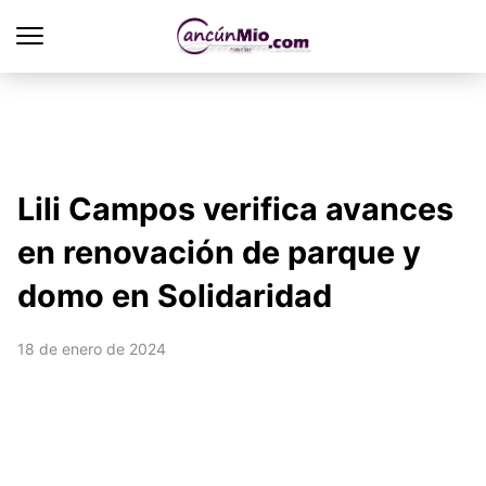
Lili Campos verifica avances
en renovación de parque y
domo en Solidaridad
18 de enero de 2024