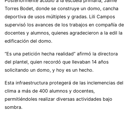
Posteriormente acudió a la escuela primaria, Jaime
Torres Bodet, donde se construye un domo, cancha
deportiva de usos múltiples y gradas. Lili Campos
supervisó los avances de los trabajos en compañía de
docentes y alumnos, quienes agradecieron a la edil la
edificación del domo.
“Es una petición hecha realidad” afirmó la directora
del plantel, quien recordó que llevaban 14 años
solicitando un domo, y hoy es un hecho.
Esta infraestructura protegerá de las inclemencias del
clima a más de 400 alumnos y docentes,
permitiéndoles realizar diversas actividades bajo
sombra.