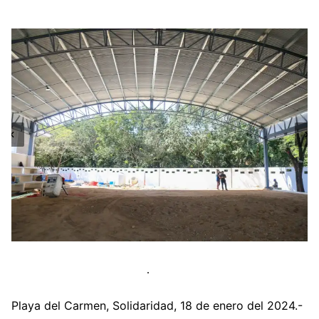
Playa del Carmen, Solidaridad, 18 de enero del 2024.-