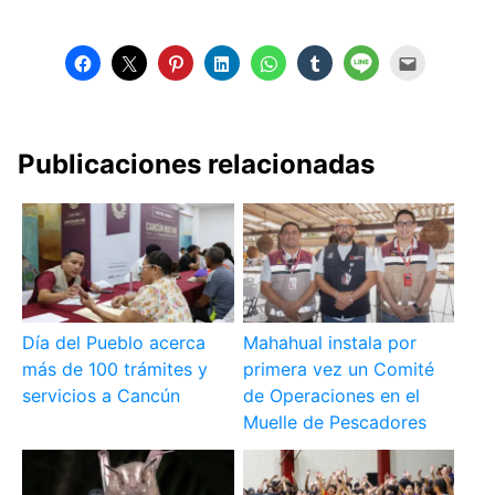
Publicaciones relacionadas
Día del Pueblo acerca
Mahahual instala por
más de 100 trámites y
primera vez un Comité
servicios a Cancún
de Operaciones en el
Muelle de Pescadores