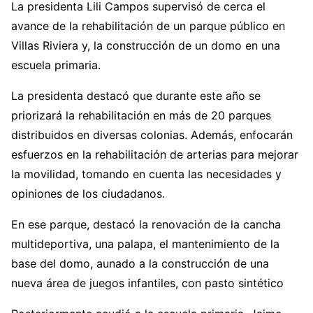
La presidenta Lili Campos supervisó de cerca el
avance de la rehabilitación de un parque público en
Villas Riviera y, la construcción de un domo en una
escuela primaria.
La presidenta destacó que durante este año se
priorizará la rehabilitación en más de 20 parques
distribuidos en diversas colonias. Además, enfocarán
esfuerzos en la rehabilitación de arterias para mejorar
la movilidad, tomando en cuenta las necesidades y
opiniones de los ciudadanos.
En ese parque, destacó la renovación de la cancha
multideportiva, una palapa, el mantenimiento de la
base del domo, aunado a la construcción de una
nueva área de juegos infantiles, con pasto sintético