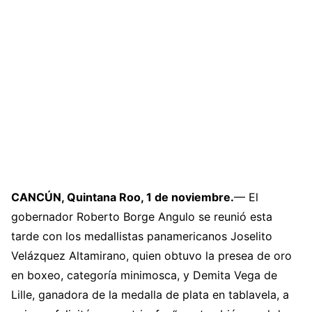
CANCÚN, Quintana Roo, 1 de noviembre.
— El
gobernador Roberto Borge Angulo se reunió esta
tarde con los medallistas panamericanos Joselito
Velázquez Altamirano, quien obtuvo la presea de oro
en boxeo, categoría minimosca, y Demita Vega de
Lille, ganadora de la medalla de plata en tablavela, a