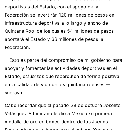
deportistas del Estado, con el apoyo de la
Federación se invertirán 120 millones de pesos en
infraestructura deportiva a lo largo y ancho de
Quintana Roo, de los cuales 54 millones de pesos
aportará el Estado y 66 millones de pesos la
Federación.
—Esto es parte del compromiso de mi gobierno para
apoyar y fomentar las actividades deportivas en el
Estado, esfuerzos que repercuten de forma positiva
en la calidad de vida de los quintanarroenses —
subrayó.
Cabe recordar que el pasado 29 de octubre Joselito
Velásquez Altamirano le dio a México su primera
medalla de oro en boxeo dentro de los Juegos
Panamericanos, al imponerse al cubano Yosbany