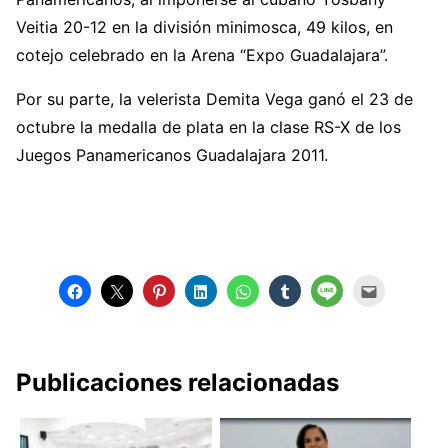
Veitia 20-12 en la división minimosca, 49 kilos, en
cotejo celebrado en la Arena “Expo Guadalajara”.
Por su parte, la velerista Demita Vega ganó el 23 de
octubre la medalla de plata en la clase RS-X de los
Juegos Panamericanos Guadalajara 2011.
Publicaciones relacionadas