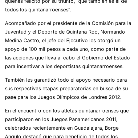
quienes felicitó por su triunfo, “que también es el de
todos los quintanarroenses”.
Acompañado por el presidente de la Comisión para la
Juventud y el Deporte de Quintana Roo, Normando
Medina Castro, el jefe del Ejecutivo les otorgó un
apoyo de 100 mil pesos a cada uno, como parte de
las acciones que lleva al cabo el Gobierno del Estado
para incentivar a los deportistas quintanarroenses.
También les garantizó todo el apoyo necesario para
sus respectivas etapas preparatorias en busca de su
pase para los Juegos Olímpicos de Londres 2012.
En el encuentro con los atletas quintanarroenses que
participaron en los Juegos Panamericanos 2011,
celebrados recientemente en Guadalajara, Borge
Angulo destacó que para beneficio de todos los