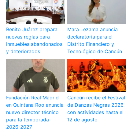
Benito Juárez prepara
Mara Lezama anuncia
nuevas reglas para
declaratoria para el
inmuebles abandonados
Distrito Financiero y
y deteriorados
Tecnológico de Cancún
Fundación Real Madrid
Cancún recibe el Festival
en Quintana Roo anuncia
de Danzas Negras 2026
nuevo director técnico
con actividades hasta el
para la temporada
12 de agosto
2026-2027