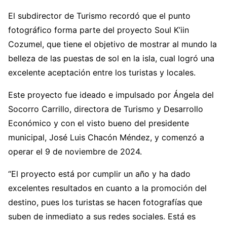
El subdirector de Turismo recordó que el punto
fotográfico forma parte del proyecto Soul K’iin
Cozumel, que tiene el objetivo de mostrar al mundo la
belleza de las puestas de sol en la isla, cual logró una
excelente aceptación entre los turistas y locales.
Este proyecto fue ideado e impulsado por Ángela del
Socorro Carrillo, directora de Turismo y Desarrollo
Económico y con el visto bueno del presidente
municipal, José Luis Chacón Méndez, y comenzó a
operar el 9 de noviembre de 2024.
“El proyecto está por cumplir un año y ha dado
excelentes resultados en cuanto a la promoción del
destino, pues los turistas se hacen fotografías que
suben de inmediato a sus redes sociales. Está es