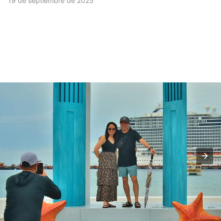
19 de septiembre de 2025