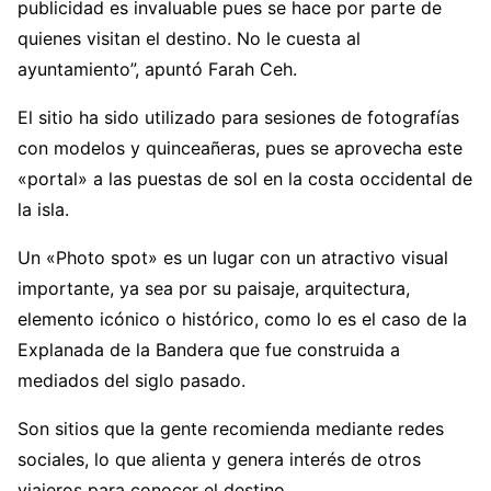
publicidad es invaluable pues se hace por parte de
quienes visitan el destino. No le cuesta al
ayuntamiento”, apuntó Farah Ceh.
El sitio ha sido utilizado para sesiones de fotografías
con modelos y quinceañeras, pues se aprovecha este
«portal» a las puestas de sol en la costa occidental de
la isla.
Un «Photo spot» es un lugar con un atractivo visual
importante, ya sea por su paisaje, arquitectura,
elemento icónico o histórico, como lo es el caso de la
Explanada de la Bandera que fue construida a
mediados del siglo pasado.
Son sitios que la gente recomienda mediante redes
sociales, lo que alienta y genera interés de otros
viajeros para conocer el destino.