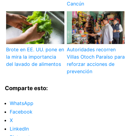
Cancún
Brote en EE. UU. pone en
Autoridades recorren
la mira la importancia
Villas Otoch Paraíso para
del lavado de alimentos
reforzar acciones de
prevención
Comparte esto:
WhatsApp
Facebook
X
LinkedIn