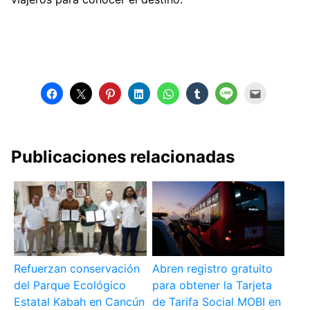
Publicaciones relacionadas
Refuerzan conservación
Abren registro gratuito
del Parque Ecológico
para obtener la Tarjeta
Estatal Kabah en Cancún
de Tarifa Social MOBI en