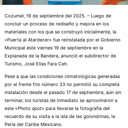
Cozumel, 19 de septiembre del 2025. – Luego de
concluir un proceso de rediseño y mejora en los
materiales con los que se construyó inicialmente, la
«Puerta al Atardecer» fue reinstalada por el Gobierno
Municipal este viernes 19 de septiembre en la
Explanada de la Bandera, anunció el subdirector de
Turismo, José Elías Fara Ceh.
Pese a que las condiciones climatológicas generadas
por el frente frío número 33 no permitió su completa
instalación desde el pasado 17 de septiembre, aún sin
terminar, los turistas de inmediato se aproximaron a
este «Photo spot» para llevarse la fotografía del
recuerdo de su visita a la isla de las golondrinas, la
Perla del Caribe Mexicano.