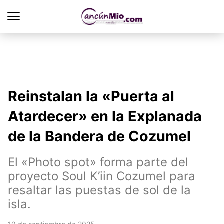
Reinstalan la «Puerta al
Atardecer» en la Explanada
de la Bandera de Cozumel
El «Photo spot» forma parte del
proyecto Soul K’iin Cozumel para
resaltar las puestas de sol de la
isla.