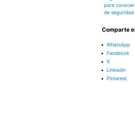
para conocer
de seguridad
Comparte e
WhatsApp
Facebook
X
LinkedIn
Pinterest