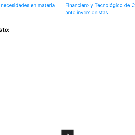
 necesidades en materia
Financiero y Tecnológico de 
ante inversionistas
sto: