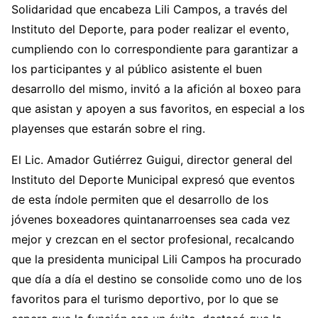
Solidaridad que encabeza Lili Campos, a través del
Instituto del Deporte, para poder realizar el evento,
cumpliendo con lo correspondiente para garantizar a
los participantes y al público asistente el buen
desarrollo del mismo, invitó a la afición al boxeo para
que asistan y apoyen a sus favoritos, en especial a los
playenses que estarán sobre el ring.
El Lic. Amador Gutiérrez Guigui, director general del
Instituto del Deporte Municipal expresó que eventos
de esta índole permiten que el desarrollo de los
jóvenes boxeadores quintanarroenses sea cada vez
mejor y crezcan en el sector profesional, recalcando
que la presidenta municipal Lili Campos ha procurado
que día a día el destino se consolide como uno de los
favoritos para el turismo deportivo, por lo que se