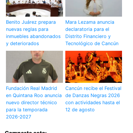
Benito Juárez prepara
Mara Lezama anuncia
nuevas reglas para
declaratoria para el
inmuebles abandonados
Distrito Financiero y
y deteriorados
Tecnológico de Cancún
Fundación Real Madrid
Cancún recibe el Festival
en Quintana Roo anuncia
de Danzas Negras 2026
nuevo director técnico
con actividades hasta el
para la temporada
12 de agosto
2026-2027