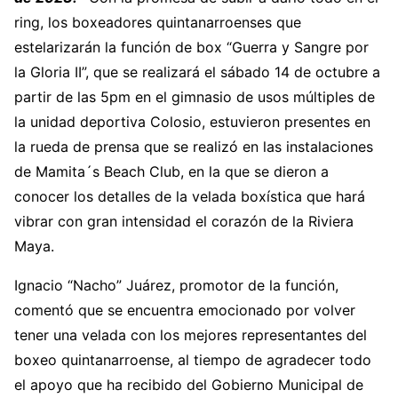
ring, los boxeadores quintanarroenses que
estelarizarán la función de box “Guerra y Sangre por
la Gloria II”, que se realizará el sábado 14 de octubre a
partir de las 5pm en el gimnasio de usos múltiples de
la unidad deportiva Colosio, estuvieron presentes en
la rueda de prensa que se realizó en las instalaciones
de Mamita´s Beach Club, en la que se dieron a
conocer los detalles de la velada boxística que hará
vibrar con gran intensidad el corazón de la Riviera
Maya.
Ignacio “Nacho” Juárez, promotor de la función,
comentó que se encuentra emocionado por volver
tener una velada con los mejores representantes del
boxeo quintanarroense, al tiempo de agradecer todo
el apoyo que ha recibido del Gobierno Municipal de