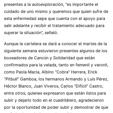
presentes a la autoexploración, “es importante el
cuidado de uno mismo y queremos que quien sufre de
esta enfermedad sepa que cuenta con el apoyo para
salir adelante y recibir el tratamiento adecuado para
superar la situación”, señaló.
Aunque la cartelera se dará a conocer el martes de la
siguiente semana estuvieron presentes algunos de los
boxeadores de Cancún y Solidaridad que están
confirmados para la velada, tanto en femenil y varonil,
como Paola Macia, Albino “Cobra” Herrera, Erick
“Pitbull” Gamboa, los hermanos Armando y Luis Pérez,
Héctor Blanco, Juan Viveros, Carlos “Difícil” Castro,
entre otros, quienes expresaron que están listos para
subir y dejarlo todo en el cuadrilátero, agradecieron
por la oportunidad de poder subir y demostrar de que