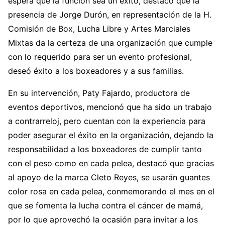
espera que la función sea un éxito, destacó que la
presencia de Jorge Durón, en representación de la H.
Comisión de Box, Lucha Libre y Artes Marciales
Mixtas da la certeza de una organización que cumple
con lo requerido para ser un evento profesional,
deseó éxito a los boxeadores y a sus familias.
En su intervención, Paty Fajardo, productora de
eventos deportivos, mencionó que ha sido un trabajo
a contrarreloj, pero cuentan con la experiencia para
poder asegurar el éxito en la organización, dejando la
responsabilidad a los boxeadores de cumplir tanto
con el peso como en cada pelea, destacó que gracias
al apoyo de la marca Cleto Reyes, se usarán guantes
color rosa en cada pelea, conmemorando el mes en el
que se fomenta la lucha contra el cáncer de mamá,
por lo que aprovechó la ocasión para invitar a los