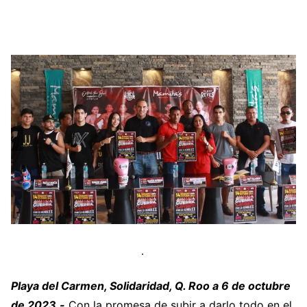
Playa del Carmen, Solidaridad, Q. Roo a 6 de octubre
de 2023.-
Con la promesa de subir a darlo todo en el