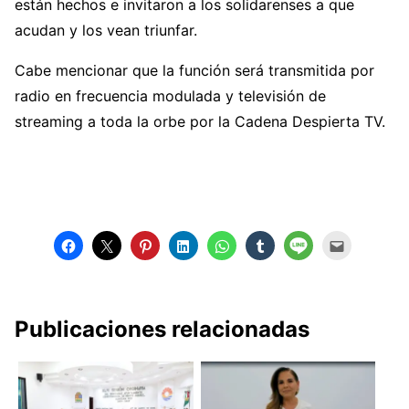
están hechos e invitaron a los solidarenses a que
acudan y los vean triunfar.
Cabe mencionar que la función será transmitida por
radio en frecuencia modulada y televisión de
streaming a toda la orbe por la Cadena Despierta TV.
Publicaciones relacionadas