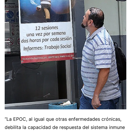
“La EPOC, al igual que otras enfermedades crónicas,
debilita la capacidad de respuesta del sistema inmune