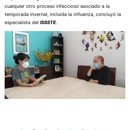
cualquier otro proceso infeccioso asociado a la
temporada invernal, incluida la influenza, concluyó la
especialista del
ISSSTE
.