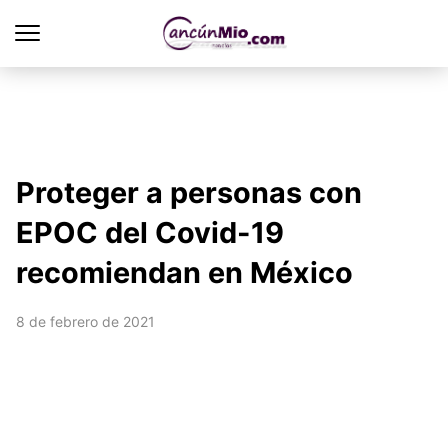
Proteger a personas con
EPOC del Covid-19
recomiendan en México
8 de febrero de 2021