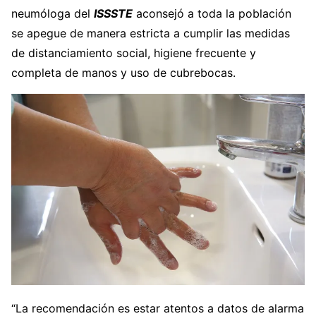
neumóloga del
ISSSTE
aconsejó a toda la población
se apegue de manera estricta a cumplir las medidas
de distanciamiento social, higiene frecuente y
completa de manos y uso de cubrebocas.
“La recomendación es estar atentos a datos de alarma