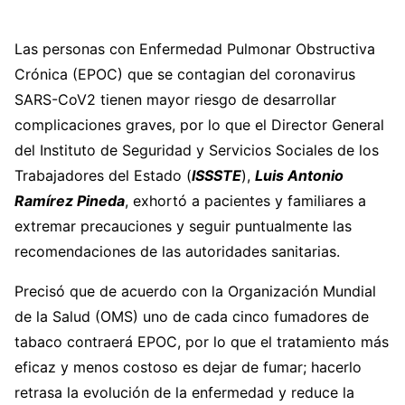
Las personas con Enfermedad Pulmonar Obstructiva
Crónica (EPOC) que se contagian del coronavirus
SARS-CoV2 tienen mayor riesgo de desarrollar
complicaciones graves, por lo que el Director General
del Instituto de Seguridad y Servicios Sociales de los
Trabajadores del Estado (
ISSSTE
),
Luis Antonio
Ramírez Pineda
, exhortó a pacientes y familiares a
extremar precauciones y seguir puntualmente las
recomendaciones de las autoridades sanitarias.
Precisó que de acuerdo con la Organización Mundial
de la Salud (OMS) uno de cada cinco fumadores de
tabaco contraerá EPOC, por lo que el tratamiento más
eficaz y menos costoso es dejar de fumar; hacerlo
retrasa la evolución de la enfermedad y reduce la