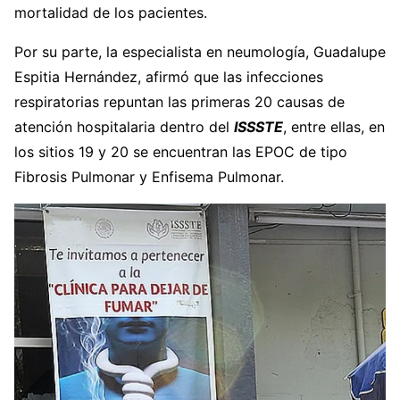
mortalidad de los pacientes.
Por su parte, la especialista en neumología, Guadalupe
Espitia Hernández, afirmó que las infecciones
respiratorias repuntan las primeras 20 causas de
atención hospitalaria dentro del
ISSSTE
, entre ellas, en
los sitios 19 y 20 se encuentran las EPOC de tipo
Fibrosis Pulmonar y Enfisema Pulmonar.