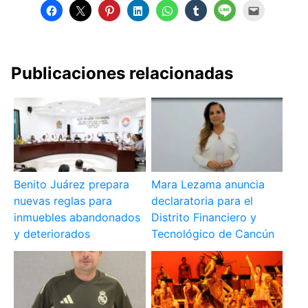
Publicaciones relacionadas
Benito Juárez prepara
Mara Lezama anuncia
nuevas reglas para
declaratoria para el
inmuebles abandonados
Distrito Financiero y
y deteriorados
Tecnológico de Cancún