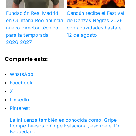
Fundación Real Madrid
Cancún recibe el Festival
en Quintana Roo anuncia
de Danzas Negras 2026
nuevo director técnico
con actividades hasta el
para la temporada
12 de agosto
2026-2027
Comparte esto:
WhatsApp
Facebook
X
LinkedIn
Pinterest
La influenza también es conocida como, Gripe
Rompe-huesos o Gripe Estacional, escribe el Dr.
Baquedano