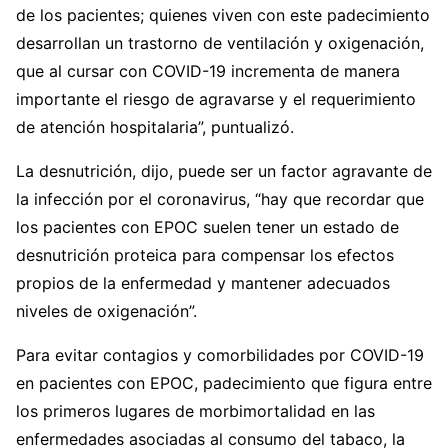
de los pacientes; quienes viven con este padecimiento
desarrollan un trastorno de ventilación y oxigenación,
que al cursar con COVID-19 incrementa de manera
importante el riesgo de agravarse y el requerimiento
de atención hospitalaria”, puntualizó.
La desnutrición, dijo, puede ser un factor agravante de
la infección por el coronavirus, “hay que recordar que
los pacientes con EPOC suelen tener un estado de
desnutrición proteica para compensar los efectos
propios de la enfermedad y mantener adecuados
niveles de oxigenación”.
Para evitar contagios y comorbilidades por COVID-19
en pacientes con EPOC, padecimiento que figura entre
los primeros lugares de morbimortalidad en las
enfermedades asociadas al consumo del tabaco, la