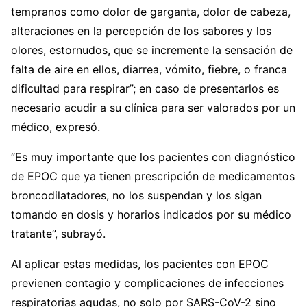
tempranos como dolor de garganta, dolor de cabeza,
alteraciones en la percepción de los sabores y los
olores, estornudos, que se incremente la sensación de
falta de aire en ellos, diarrea, vómito, fiebre, o franca
dificultad para respirar”; en caso de presentarlos es
necesario acudir a su clínica para ser valorados por un
médico, expresó.
“Es muy importante que los pacientes con diagnóstico
de EPOC que ya tienen prescripción de medicamentos
broncodilatadores, no los suspendan y los sigan
tomando en dosis y horarios indicados por su médico
tratante”, subrayó.
Al aplicar estas medidas, los pacientes con EPOC
previenen contagio y complicaciones de infecciones
respiratorias agudas, no solo por SARS-CoV-2 sino