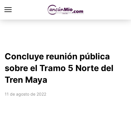
Concluye reunión pública
sobre el Tramo 5 Norte del
Tren Maya
11 de agosto de 2022