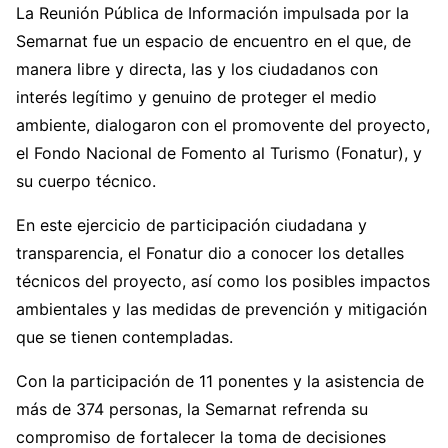
La Reunión Pública de Información impulsada por la
Semarnat fue un espacio de encuentro en el que, de
manera libre y directa, las y los ciudadanos con
interés legítimo y genuino de proteger el medio
ambiente, dialogaron con el promovente del proyecto,
el Fondo Nacional de Fomento al Turismo (Fonatur), y
su cuerpo técnico.
En este ejercicio de participación ciudadana y
transparencia, el Fonatur dio a conocer los detalles
técnicos del proyecto, así como los posibles impactos
ambientales y las medidas de prevención y mitigación
que se tienen contempladas.
Con la participación de 11 ponentes y la asistencia de
más de 374 personas, la Semarnat refrenda su
compromiso de fortalecer la toma de decisiones