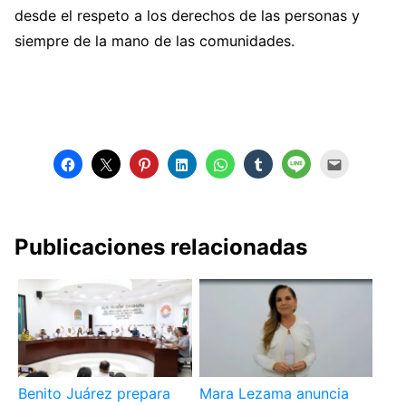
desde el respeto a los derechos de las personas y
siempre de la mano de las comunidades.
Publicaciones relacionadas
Benito Juárez prepara
Mara Lezama anuncia