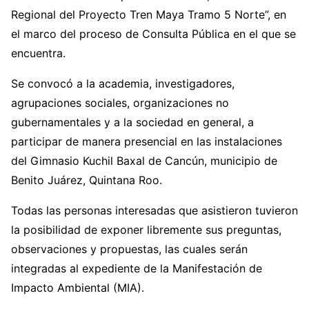
Regional del Proyecto Tren Maya Tramo 5 Norte”, en
el marco del proceso de Consulta Pública en el que se
encuentra.
Se convocó a la academia, investigadores,
agrupaciones sociales, organizaciones no
gubernamentales y a la sociedad en general, a
participar de manera presencial en las instalaciones
del Gimnasio Kuchil Baxal de Cancún, municipio de
Benito Juárez, Quintana Roo.
Todas las personas interesadas que asistieron tuvieron
la posibilidad de exponer libremente sus preguntas,
observaciones y propuestas, las cuales serán
integradas al expediente de la Manifestación de
Impacto Ambiental (MIA).