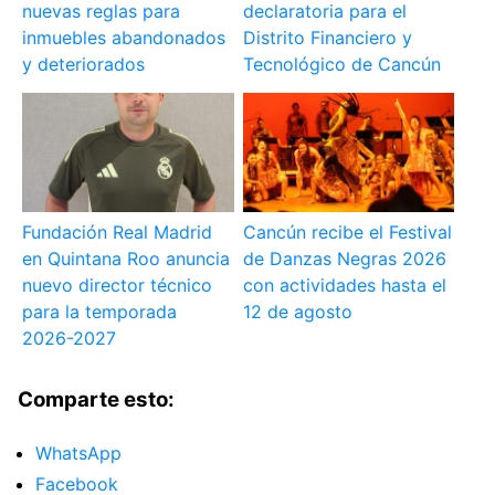
nuevas reglas para
declaratoria para el
inmuebles abandonados
Distrito Financiero y
y deteriorados
Tecnológico de Cancún
Fundación Real Madrid
Cancún recibe el Festival
en Quintana Roo anuncia
de Danzas Negras 2026
nuevo director técnico
con actividades hasta el
para la temporada
12 de agosto
2026-2027
Comparte esto:
WhatsApp
Facebook