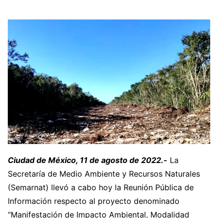
Ciudad de México, 11 de agosto de 2022.-
La
Secretaría de Medio Ambiente y Recursos Naturales
(Semarnat) llevó a cabo hoy la Reunión Pública de
Información respecto al proyecto denominado
“Manifestación de Impacto Ambiental, Modalidad