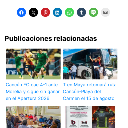
Publicaciones relacionadas
Cancún FC cae 4-1 ante
Tren Maya retomará ruta
Morelia y sigue sin ganar
Cancún-Playa del
en el Apertura 2026
Carmen el 15 de agosto