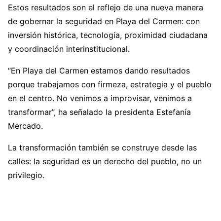
Estos resultados son el reflejo de una nueva manera
de gobernar la seguridad en Playa del Carmen: con
inversión histórica, tecnología, proximidad ciudadana
y coordinación interinstitucional.
“En Playa del Carmen estamos dando resultados
porque trabajamos con firmeza, estrategia y el pueblo
en el centro. No venimos a improvisar, venimos a
transformar”, ha señalado la presidenta Estefanía
Mercado.
La transformación también se construye desde las
calles: la seguridad es un derecho del pueblo, no un
privilegio.