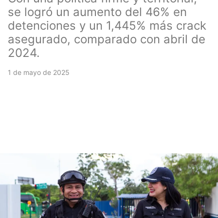
se logró un aumento del 46% en
detenciones y un 1,445% más crack
asegurado, comparado con abril de
2024.
1 de mayo de 2025