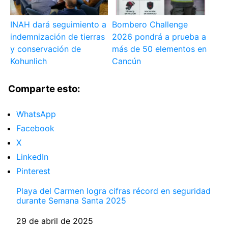
INAH dará seguimiento a
Bombero Challenge
indemnización de tierras
2026 pondrá a prueba a
y conservación de
más de 50 elementos en
Kohunlich
Cancún
Comparte esto:
WhatsApp
Facebook
X
LinkedIn
Pinterest
Playa del Carmen logra cifras récord en seguridad
durante Semana Santa 2025
Fecha
29 de abril de 2025