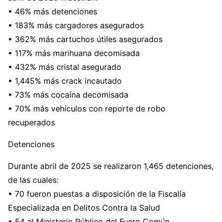
• 46% más detenciones
• 183% más cargadores asegurados
• 362% más cartuchos útiles asegurados
• 117% más marihuana decomisada
• 432% más cristal asegurado
• 1,445% más crack incautado
• 73% más cocaína decomisada
• 70% más vehículos con reporte de robo
recuperados
Detenciones
Durante abril de 2025 se realizaron 1,465 detenciones,
de las cuales:
• 70 fueron puestas a disposición de la Fiscalía
Especializada en Delitos Contra la Salud
• 54 al Ministerio Público del Fuero Común