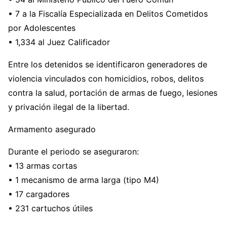
• 7 a la Fiscalía Especializada en Delitos Cometidos
por Adolescentes
• 1,334 al Juez Calificador
Entre los detenidos se identificaron generadores de
violencia vinculados con homicidios, robos, delitos
contra la salud, portación de armas de fuego, lesiones
y privación ilegal de la libertad.
Armamento asegurado
Durante el periodo se aseguraron:
• 13 armas cortas
• 1 mecanismo de arma larga (tipo M4)
• 17 cargadores
• 231 cartuchos útiles