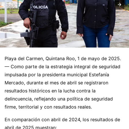
Playa del Carmen, Quintana Roo, 1 de mayo de 2025.
— Como parte de la estrategia integral de seguridad
impulsada por la presidenta municipal Estefanía
Mercado, durante el mes de abril se registraron
resultados históricos en la lucha contra la
delincuencia, reflejando una política de seguridad
firme, territorial y con resultados reales.
En comparación con abril de 2024, los resultados de
abril de 2025 muestran: