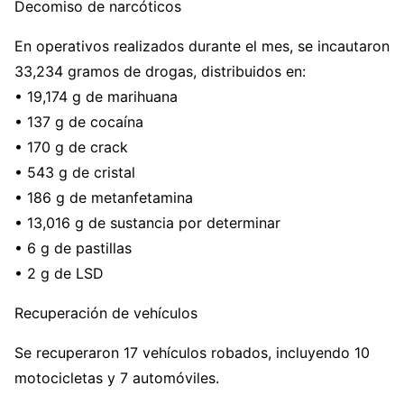
Decomiso de narcóticos
En operativos realizados durante el mes, se incautaron
33,234 gramos de drogas, distribuidos en:
• 19,174 g de marihuana
• 137 g de cocaína
• 170 g de crack
• 543 g de cristal
• 186 g de metanfetamina
• 13,016 g de sustancia por determinar
• 6 g de pastillas
• 2 g de LSD
Recuperación de vehículos
Se recuperaron 17 vehículos robados, incluyendo 10
motocicletas y 7 automóviles.