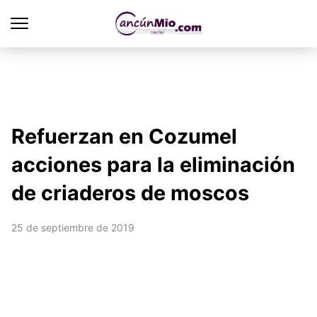
Refuerzan en Cozumel
acciones para la eliminación
de criaderos de moscos
25 de septiembre de 2019