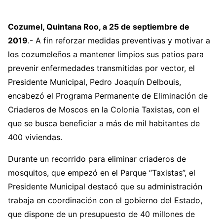
Cozumel, Quintana Roo, a 25 de septiembre de
2019
.- A fin reforzar medidas preventivas y motivar a
los cozumeleños a mantener limpios sus patios para
prevenir enfermedades transmitidas por vector, el
Presidente Municipal, Pedro Joaquín Delbouis,
encabezó el Programa Permanente de Eliminación de
Criaderos de Moscos en la Colonia Taxistas, con el
que se busca beneficiar a más de mil habitantes de
400 viviendas.
Durante un recorrido para eliminar criaderos de
mosquitos, que empezó en el Parque “Taxistas”, el
Presidente Municipal destacó que su administración
trabaja en coordinación con el gobierno del Estado,
que dispone de un presupuesto de 40 millones de