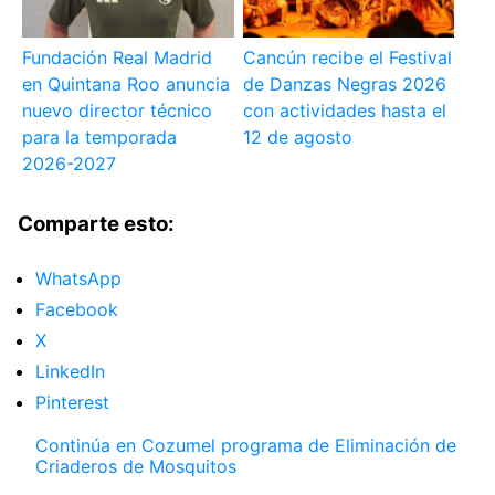
Fundación Real Madrid
Cancún recibe el Festival
en Quintana Roo anuncia
de Danzas Negras 2026
nuevo director técnico
con actividades hasta el
para la temporada
12 de agosto
2026-2027
Comparte esto:
WhatsApp
Facebook
X
LinkedIn
Pinterest
Continúa en Cozumel programa de Eliminación de
Criaderos de Mosquitos