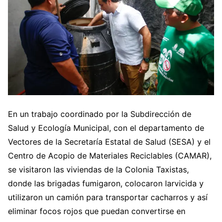
En un trabajo coordinado por la Subdirección de
Salud y Ecología Municipal, con el departamento de
Vectores de la Secretaría Estatal de Salud (SESA) y el
Centro de Acopio de Materiales Reciclables (CAMAR),
se visitaron las viviendas de la Colonia Taxistas,
donde las brigadas fumigaron, colocaron larvicida y
utilizaron un camión para transportar cacharros y así
eliminar focos rojos que puedan convertirse en