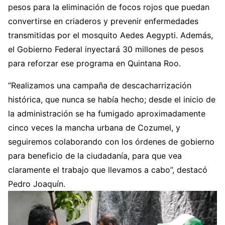
pesos para la eliminación de focos rojos que puedan
convertirse en criaderos y prevenir enfermedades
transmitidas por el mosquito Aedes Aegypti. Además,
el Gobierno Federal inyectará 30 millones de pesos
para reforzar ese programa en Quintana Roo.
“Realizamos una campaña de descacharrización
histórica, que nunca se había hecho; desde el inicio de
la administración se ha fumigado aproximadamente
cinco veces la mancha urbana de Cozumel, y
seguiremos colaborando con los órdenes de gobierno
para beneficio de la ciudadanía, para que vea
claramente el trabajo que llevamos a cabo”, destacó
Pedro Joaquín.