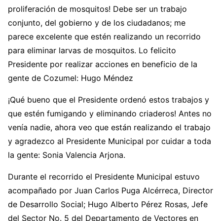
proliferación de mosquitos! Debe ser un trabajo
conjunto, del gobierno y de los ciudadanos; me
parece excelente que estén realizando un recorrido
para eliminar larvas de mosquitos. Lo felicito
Presidente por realizar acciones en beneficio de la
gente de Cozumel: Hugo Méndez
¡Qué bueno que el Presidente ordenó estos trabajos y
que estén fumigando y eliminando criaderos! Antes no
venía nadie, ahora veo que están realizando el trabajo
y agradezco al Presidente Municipal por cuidar a toda
la gente: Sonia Valencia Arjona.
Durante el recorrido el Presidente Municipal estuvo
acompañado por Juan Carlos Puga Alcérreca, Director
de Desarrollo Social; Hugo Alberto Pérez Rosas, Jefe
del Sector No. 5 del Departamento de Vectores en