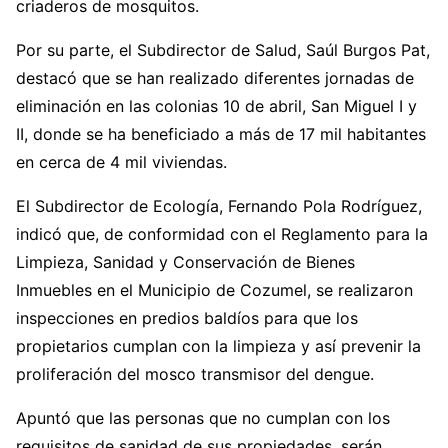
criaderos de mosquitos.
Por su parte, el Subdirector de Salud, Saúl Burgos Pat,
destacó que se han realizado diferentes jornadas de
eliminación en las colonias 10 de abril, San Miguel I y
II, donde se ha beneficiado a más de 17 mil habitantes
en cerca de 4 mil viviendas.
El Subdirector de Ecología, Fernando Pola Rodríguez,
indicó que, de conformidad con el Reglamento para la
Limpieza, Sanidad y Conservación de Bienes
Inmuebles en el Municipio de Cozumel, se realizaron
inspecciones en predios baldíos para que los
propietarios cumplan con la limpieza y así prevenir la
proliferación del mosco transmisor del dengue.
Apuntó que las personas que no cumplan con los
requisitos de sanidad de sus propiedades, serán