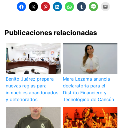
Publicaciones relacionadas
Benito Juárez prepara
Mara Lezama anuncia
nuevas reglas para
declaratoria para el
inmuebles abandonados
Distrito Financiero y
y deteriorados
Tecnológico de Cancún