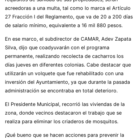
acreedoras a una multa, tal como lo marca el Artículo
27 Fracción I del Reglamento, que va de 20 a 200 días
de salario mínimo, equivalente a 16 mil 880 pesos.
En ese marco, el subdirector de CAMAR, Adev Zapata
Silva, dijo que coadyuvarán con el programa
permanente, realizando recolecta de cacharros los
días jueves en diferentes colonias. Cabe destacar que
utilizarán un volquete que fue rehabilitado con una
inversión del Ayuntamiento, ya que durante la pasada
administración se encontraba en total deterioro.
El Presidente Municipal, recorrió las viviendas de la
zona, donde vecinos destacaron el trabajo que se
realiza para eliminar los criaderos de mosquitos.
¡Qué bueno que se hacen acciones para prevenir la