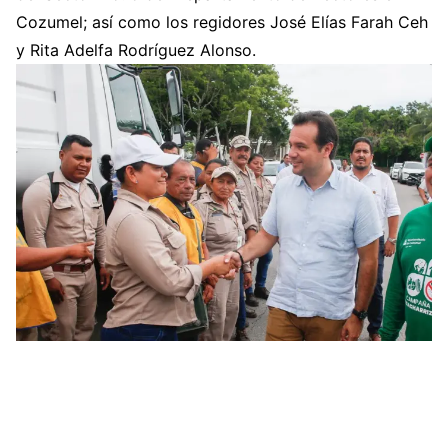
Cozumel; así como los regidores José Elías Farah Ceh
y Rita Adelfa Rodríguez Alonso.